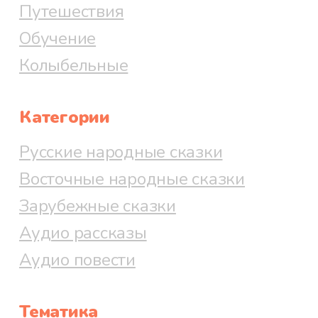
Путешествия
Обучение
Колыбельные
Категории
Русские народные сказки
Восточные народные сказки
Зарубежные сказки
Аудио рассказы
Аудио повести
Тематика