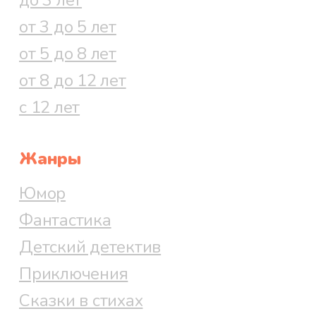
от 3 до 5 лет
от 5 до 8 лет
от 8 до 12 лет
с 12 лет
Жанры
Юмор
Фантастика
Детский детектив
Приключения
Сказки в стихах