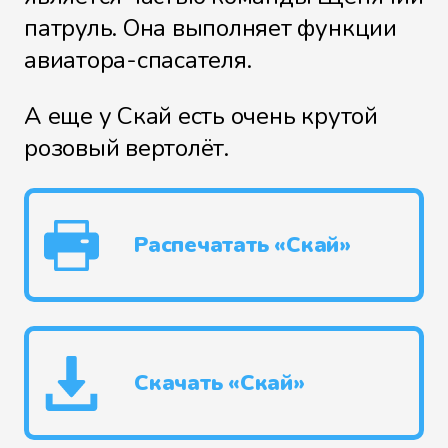
патруль. Она выполняет функции
авиатора-спасателя.
А еще у Скай есть очень крутой
розовый вертолёт.
Распечатать «Скай»
Скачать «Скай»