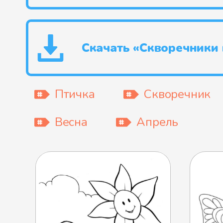
Скачать «Скворечники 
Птичка
Скворечник
Весна
Апрель