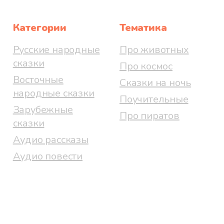
Категории
Тематика
Русские народные
Про животных
сказки
Про космос
Восточные
Сказки на ночь
народные сказки
Поучительные
Зарубежные
Про пиратов
сказки
Аудио рассказы
Аудио повести