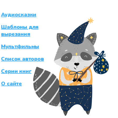
Аудиосказки
Шаблоны для
вырезания
Мультфильмы
Список авторов
Серии книг
О сайте