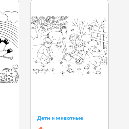
Дети и животные