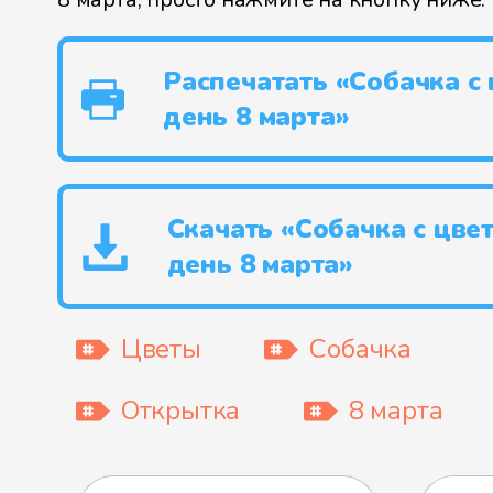
Распечатать «Собачка с 
день 8 марта»
Скачать «Собачка с цве
день 8 марта»
Цветы
Собачка
Открытка
8 марта