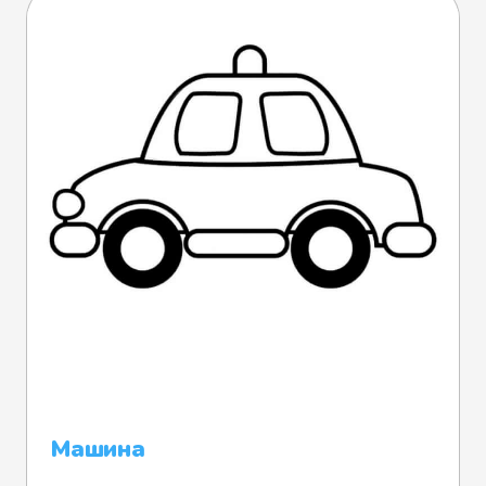
Машина