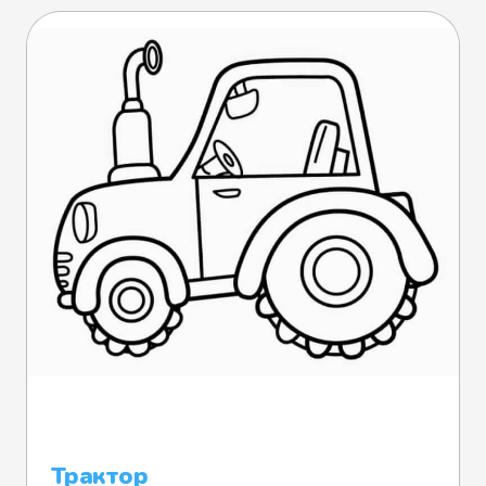
Трактор