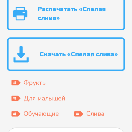
Распечатать «Спелая
слива»
Скачать «Спелая слива»
Фрукты
Для малышей
Обучающие
Слива