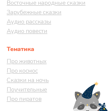
Восточные народные сказки
Зарубежные сказки
Аудио рассказы
Аудио повести
Тематика
Про животных
Про космос
Сказки на ночь
Поучительные
Про пиратов