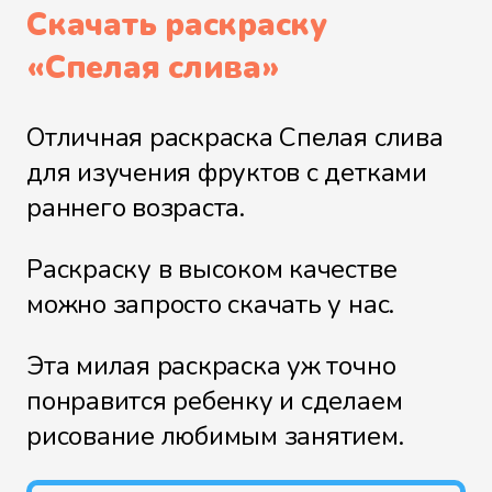
Скачать раскраску
«
Спелая слива
»
Отличная раскраска Спелая слива
для изучения фруктов с детками
раннего возраста.
Раскраску в высоком качестве
можно запросто скачать у нас.
Эта милая раскраска уж точно
понравится ребенку и сделаем
рисование любимым занятием.