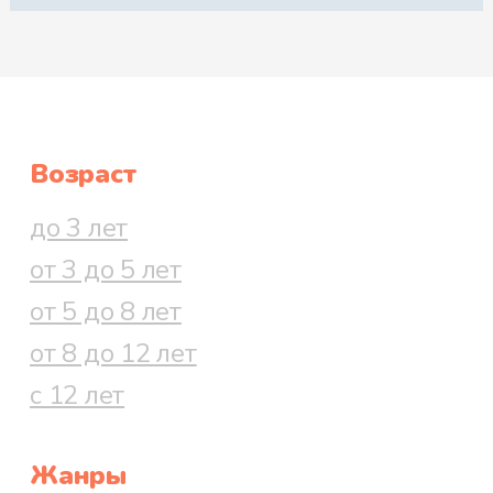
Возраст
до 3 лет
от 3 до 5 лет
от 5 до 8 лет
от 8 до 12 лет
с 12 лет
Жанры