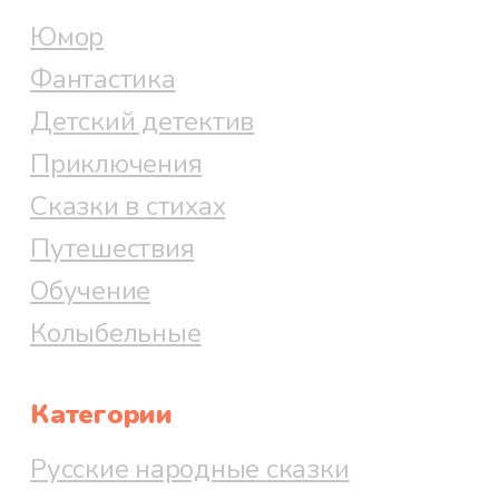
Юмор
Фантастика
Детский детектив
Приключения
Сказки в стихах
Путешествия
Обучение
Колыбельные
Категории
Русские народные сказки