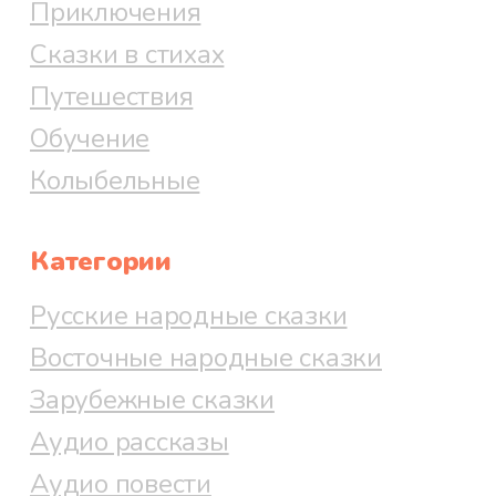
Приключения
Сказки в стихах
Путешествия
Обучение
Колыбельные
Категории
Русские народные сказки
Восточные народные сказки
Зарубежные сказки
Аудио рассказы
Аудио повести