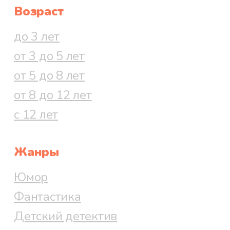
Возраст
до 3 лет
от 3 до 5 лет
от 5 до 8 лет
от 8 до 12 лет
с 12 лет
Жанры
Юмор
Фантастика
Детский детектив