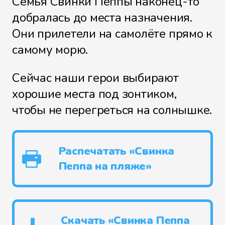
Семья Свинки Пеппы наконец-то
добралась до места назначения.
Они прилетели на самолёте прямо к
самому морю.
Сейчас наши герои выбирают
хорошие места под зонтиком,
чтобы не перегреться на солнышке.
Распечатать «Свинка
Пеппа на пляже»
Скачать «Свинка Пеппа