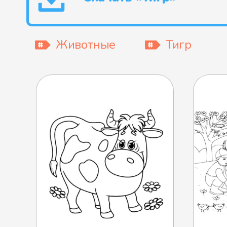
Животные
Тигр