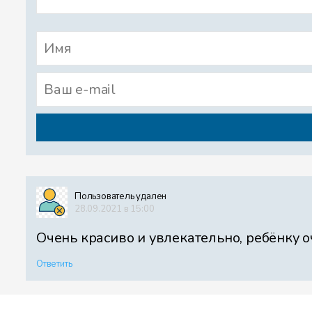
Пользователь удален
28.09.2021 в 15:00
Очень красиво и увлекательно, ребёнку 
Ответить