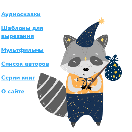
Аудиосказки
Шаблоны для
вырезания
Мультфильмы
Список авторов
Серии книг
О сайте