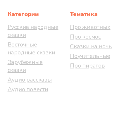
Категории
Тематика
Русские народные
Про животных
сказки
Про космос
Восточные
Сказки на ночь
народные сказки
Поучительные
Зарубежные
Про пиратов
сказки
Аудио рассказы
Аудио повести