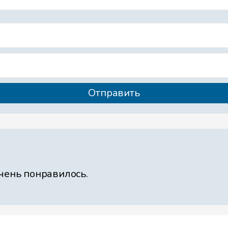
очень понравилось.