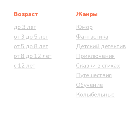
Возраст
Жанры
до 3 лет
Юмор
от 3 до 5 лет
Фантастика
от 5 до 8 лет
Детский детектив
от 8 до 12 лет
Приключения
с 12 лет
Сказки в стихах
Путешествия
Обучение
Колыбельные