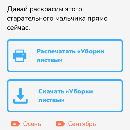
Давай раскрасим этого
старательного мальчика прямо
сейчас.
Распечатать «Уборки
листвы»
Скачать «Уборки
листвы»
Осень
Сентябрь