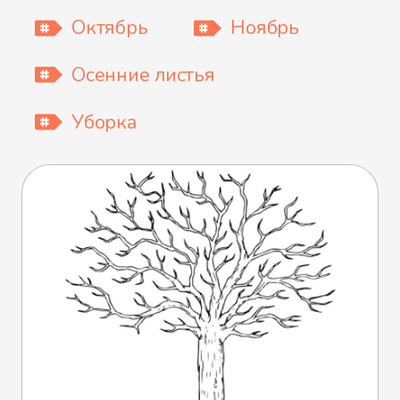
Октябрь
Ноябрь
Осенние листья
Уборка