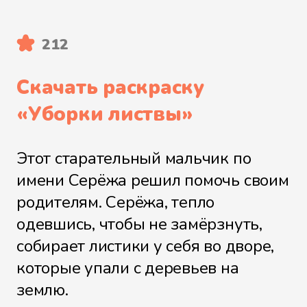
212
Скачать раскраску
«
Уборки листвы
»
Этот старательный мальчик по
имени Серёжа решил помочь своим
родителям. Серёжа, тепло
одевшись, чтобы не замёрзнуть,
собирает листики у себя во дворе,
которые упали с деревьев на
землю.