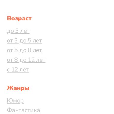
Возраст
до 3 лет
от 3 до 5 лет
от 5 до 8 лет
от 8 до 12 лет
с 12 лет
Жанры
Юмор
Фантастика