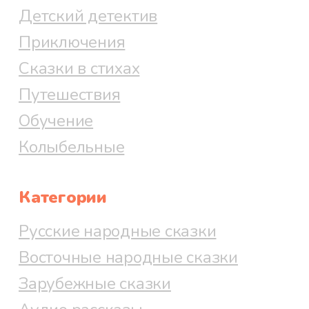
Детский детектив
Приключения
Сказки в стихах
Путешествия
Обучение
Колыбельные
Категории
Русские народные сказки
Восточные народные сказки
Зарубежные сказки