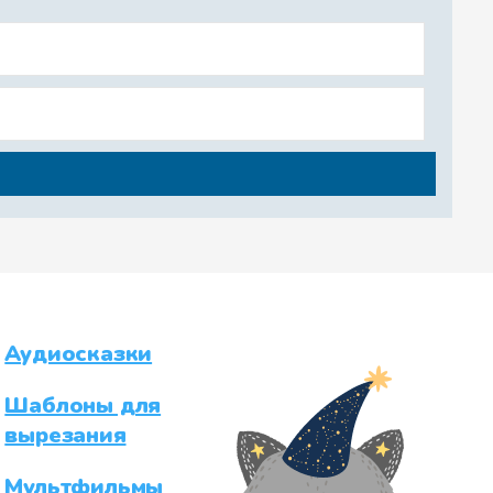
Аудиосказки
Шаблоны для
вырезания
Мультфильмы