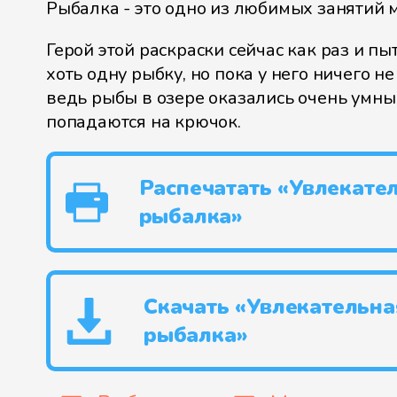
Рыбалка - это одно из любимых занятий 
Герой этой раскраски сейчас как раз и пы
хоть одну рыбку, но пока у него ничего не
ведь рыбы в озере оказались очень умны
попадаются на крючок.
Распечатать «Увлекате
рыбалка»
Скачать «Увлекательна
рыбалка»