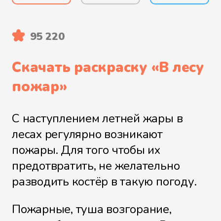
95 220
Скачать раскраску «
В лесу
пожар
»
С наступлением летней жары в
лесах регулярно возникают
пожары. Для того чтобы их
предотвратить, не желательно
разводить костёр в такую погоду.
Пожарные, туша возгорание,