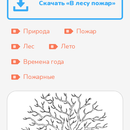
Скачать «В лесу пожар»
Природа
Пожар
Лес
Лето
Времена года
Пожарные