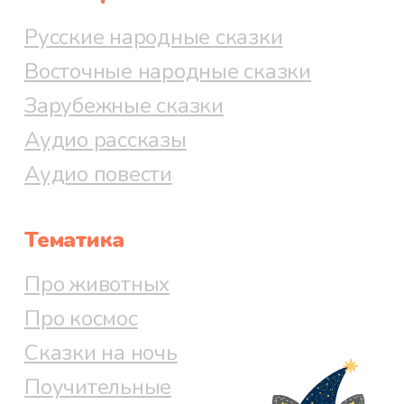
Русские народные сказки
Восточные народные сказки
Зарубежные сказки
Аудио рассказы
Аудио повести
Тематика
Про животных
Про космос
Сказки на ночь
Поучительные