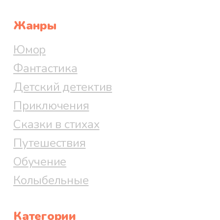
Жанры
Юмор
Фантастика
Детский детектив
Приключения
Сказки в стихах
Путешествия
Обучение
Колыбельные
Категории