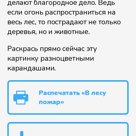
делают благородное дело. Ведь
если огонь распространиться на
весь лес, то пострадают не только
деревья, но и животные.
Раскрась прямо сейчас эту
картинку разноцветными
карандашами.
Распечатать «В лесу
пожар»