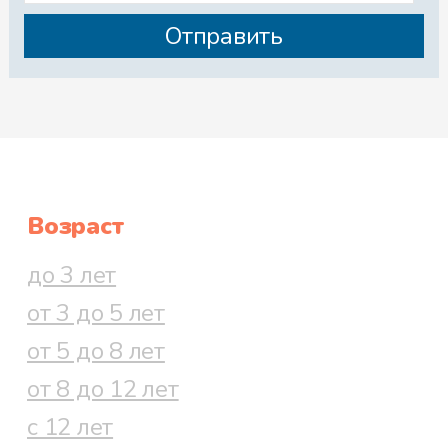
Возраст
до 3 лет
от 3 до 5 лет
от 5 до 8 лет
от 8 до 12 лет
с 12 лет