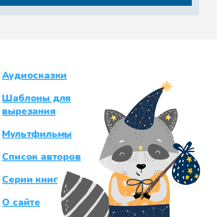
Аудиосказки
Шаблоны для
вырезания
Мультфильмы
Список авторов
Серии книг
О сайте