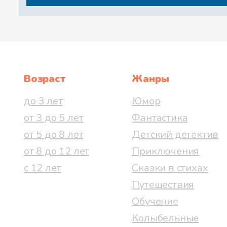
Возраст
Жанры
до 3 лет
Юмор
от 3 до 5 лет
Фантастика
от 5 до 8 лет
Детский детектив
от 8 до 12 лет
Приключения
с 12 лет
Сказки в стихах
Путешествия
Обучение
Колыбельные