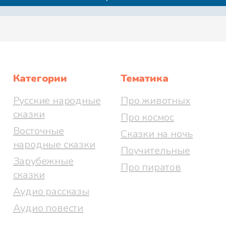
Категории
Тематика
Русские народные
Про животных
сказки
Про космос
Восточные
Сказки на ночь
народные сказки
Поучительные
Зарубежные
Про пиратов
сказки
Аудио рассказы
Аудио повести