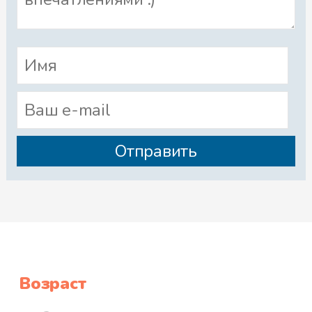
Возраст