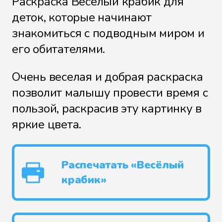
Раскраска Весёлый крабик для
деток, которые начинают
знакомиться с подводным миром и
его обитателями.
Очень веселая и добрая раскраска
позволит малышу провести время с
пользой, раскрасив эту картинку в
яркие цвета.
Распечатать «Весёлый
крабик»