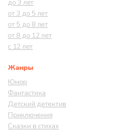
до 3 лет
от 3 до 5 лет
от 5 до 8 лет
от 8 до 12 лет
с 12 лет
Жанры
Юмор
Фантастика
Детский детектив
Приключения
Сказки в стихах