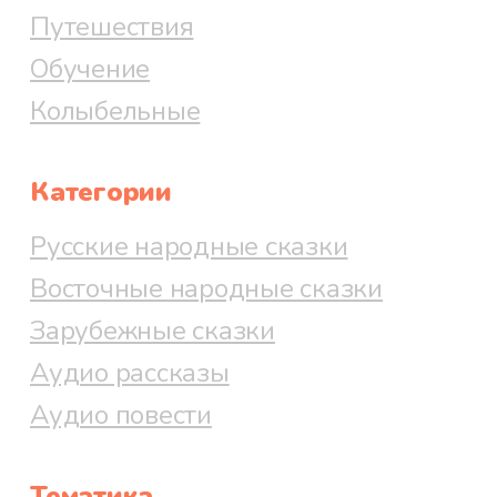
Путешествия
Обучение
Колыбельные
Категории
Русские народные сказки
Восточные народные сказки
Зарубежные сказки
Аудио рассказы
Аудио повести
Тематика