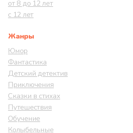
от 8 до 12 лет
с 12 лет
Жанры
Юмор
Фантастика
Детский детектив
Приключения
Сказки в стихах
Путешествия
Обучение
Колыбельные