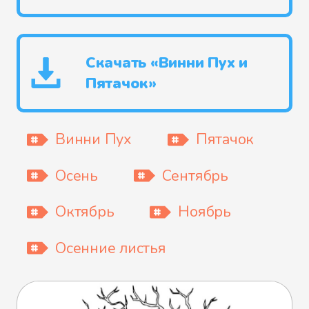
Скачать «Винни Пух и
Пятачок»
Винни Пух
Пятачок
Осень
Сентябрь
Октябрь
Ноябрь
Осенние листья