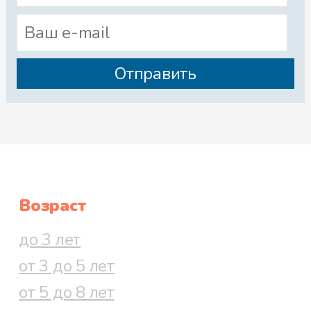
Возраст
до 3 лет
от 3 до 5 лет
от 5 до 8 лет