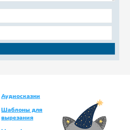
Аудиосказки
Шаблоны для
вырезания