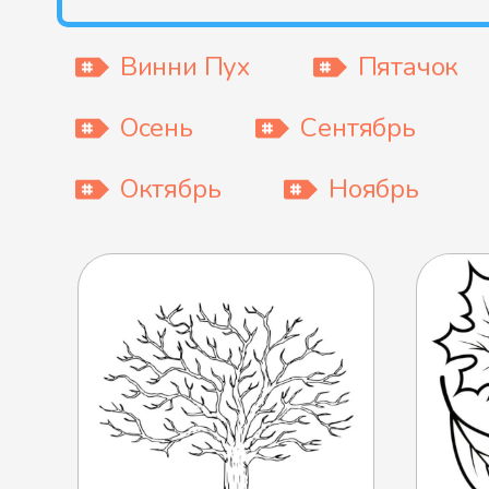
Винни Пух
Пятачок
Осень
Сентябрь
Октябрь
Ноябрь