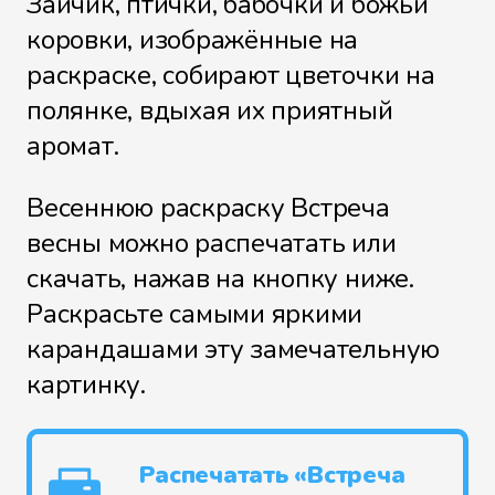
Зайчик, птички, бабочки и божьи
коровки, изображённые на
раскраске, собирают цветочки на
полянке, вдыхая их приятный
аромат.
Весеннюю раскраску Встреча
весны можно распечатать или
скачать, нажав на кнопку ниже.
Раскрасьте самыми яркими
карандашами эту замечательную
картинку.
Распечатать «Встреча