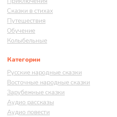
Приключения
Сказки в стихах
Путешествия
Обучение
Колыбельные
Категории
Русские народные сказки
Восточные народные сказки
Зарубежные сказки
Аудио рассказы
Аудио повести