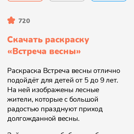
720
Скачать раскраску
«
Встреча весны
»
Раскраска Встреча весны отлично
подойдёт для детей от 5 до 9 лет.
На ней изображены лесные
жители, которые с большой
радостью празднуют приход
долгожданной весны.