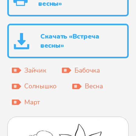
весны»
Скачать «Встреча
весны»
Зайчик
Бабочка
Солнышко
Весна
Март