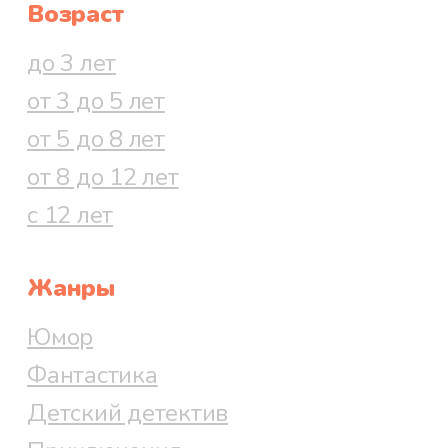
Возраст
до 3 лет
от 3 до 5 лет
от 5 до 8 лет
от 8 до 12 лет
с 12 лет
Жанры
Юмор
Фантастика
Детский детектив