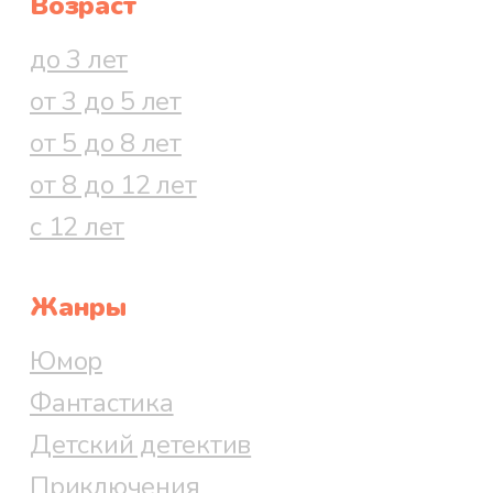
Возраст
до 3 лет
от 3 до 5 лет
от 5 до 8 лет
от 8 до 12 лет
с 12 лет
Жанры
Юмор
Фантастика
Детский детектив
Приключения