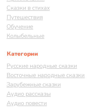
Сказки в стихах
Путешествия
Обучение
Колыбельные
Категории
Русские народные сказки
Восточные народные сказки
Зарубежные сказки
Аудио рассказы
Аудио повести