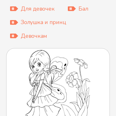
Для девочек
Бал
Золушка и принц
Девочкам