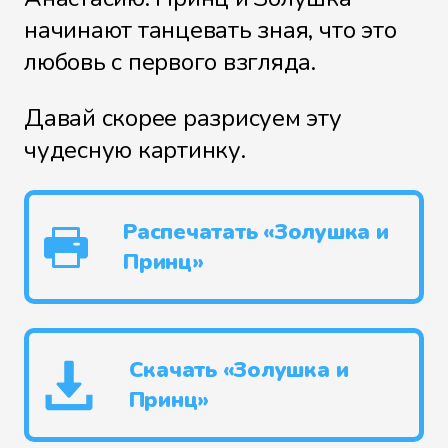
начинают танцевать зная, что это
любовь с первого взгляда.
Давай скорее разрисуем эту
чудесную картинку.
Распечатать «Золушка и
Принц»
Скачать «Золушка и
Принц»