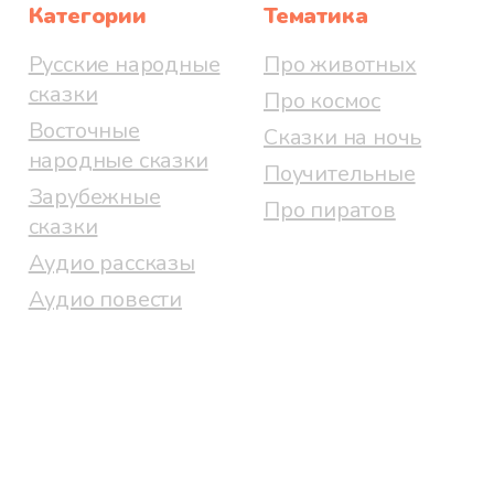
Категории
Тематика
Русские народные
Про животных
сказки
Про космос
Восточные
Сказки на ночь
народные сказки
Поучительные
Зарубежные
Про пиратов
сказки
Аудио рассказы
Аудио повести