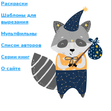
Раскраски
Шаблоны для
вырезания
Мультфильмы
Список авторов
Серии книг
О сайте