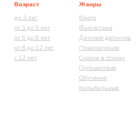
Возраст
Жанры
до 3 лет
Юмор
от 3 до 5 лет
Фантастика
от 5 до 8 лет
Детский детектив
от 8 до 12 лет
Приключения
с 12 лет
Сказки в стихах
Путешествия
Обучение
Колыбельные