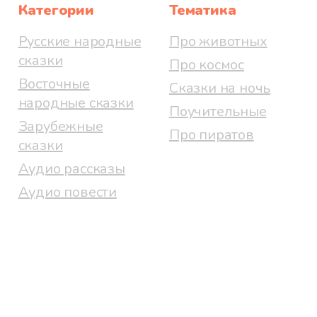
Категории
Тематика
Русские народные
Про животных
сказки
Про космос
Восточные
Сказки на ночь
народные сказки
Поучительные
Зарубежные
Про пиратов
сказки
Аудио рассказы
Аудио повести