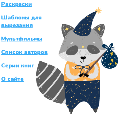
Раскраски
Шаблоны для
вырезания
Мультфильмы
Список авторов
Серии книг
О сайте