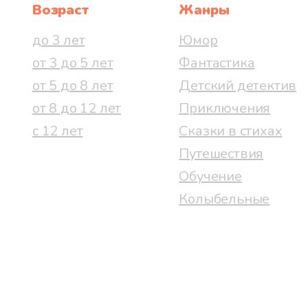
Возраст
Жанры
до 3 лет
Юмор
от 3 до 5 лет
Фантастика
от 5 до 8 лет
Детский детектив
от 8 до 12 лет
Приключения
с 12 лет
Сказки в стихах
Путешествия
Обучение
Колыбельные