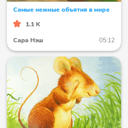
Самые нежные объятия в мире
1.1 K
Сара Нэш
05:12