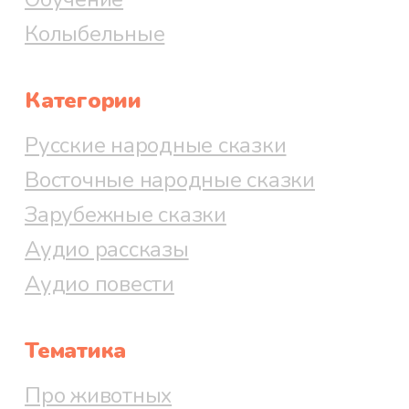
Колыбельные
Категории
Русские народные сказки
Восточные народные сказки
Зарубежные сказки
Аудио рассказы
Аудио повести
Тематика
Про животных