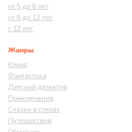
от 5 до 8 лет
от 8 до 12 лет
с 12 лет
Жанры
Юмор
Фантастика
Детский детектив
Приключения
Сказки в стихах
Путешествия
Обучение