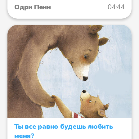
Одри Пенн
04:44
Ты все равно будешь любить
меня?