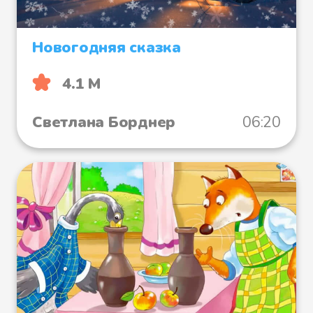
Новогодняя сказка
4.1 М
Светлана Борднер
06:20