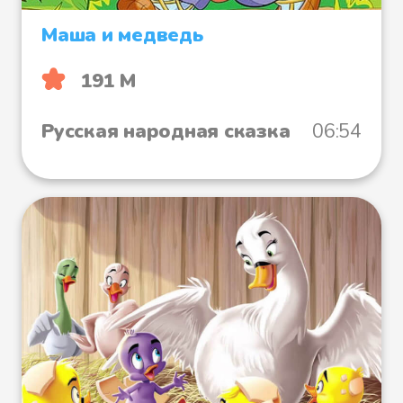
Маша и медведь
191 М
Русская народная сказка
06:54