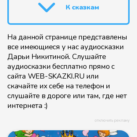
К сказкам
На данной странице представлены
все имеющиеся у нас аудиосказки
Дарьи Никитиной. Слушайте
аудиосказки бесплатно прямо с
сайта WEB-SKAZKI.RU или
скачайте их себе на телефон и
слушайте в дороге или там, где нет
интернета :)
отключить рекламу