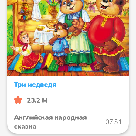
Три медведя
23.2 М
Английская народная
07:51
сказка