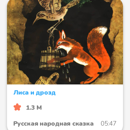
Лиса и дрозд
1.3 М
Русская народная сказка
05:47