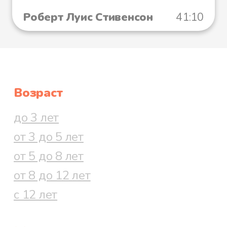
Роберт Луис Стивенсон
41:10
Возраст
до 3 лет
от 3 до 5 лет
от 5 до 8 лет
от 8 до 12 лет
с 12 лет