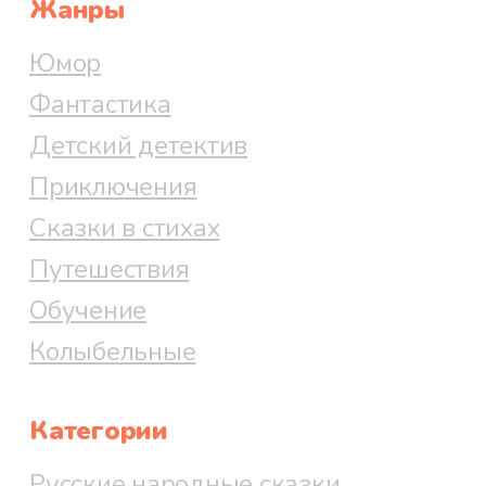
Жанры
Юмор
Фантастика
Детский детектив
Приключения
Сказки в стихах
Путешествия
Обучение
Колыбельные
Категории
Русские народные сказки