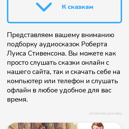
К сказкам
Представляем вашему вниманию
подборку аудиосказок Роберта
Луиса Стивенсона. Вы можете как
просто слушать сказки онлайн с
нашего сайта, так и скачать себе на
компьютер или телефон и слушать
офлайн в любое удобное для вас
время.
отключить рекламу