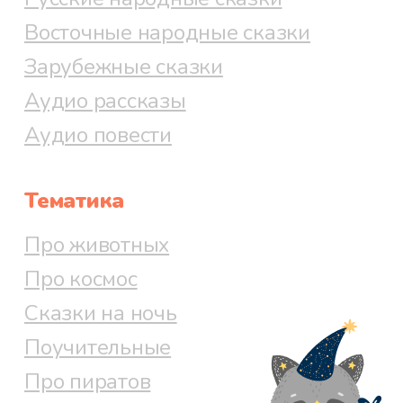
Восточные народные сказки
Зарубежные сказки
Аудио рассказы
Аудио повести
Тематика
Про животных
Про космос
Сказки на ночь
Поучительные
Про пиратов