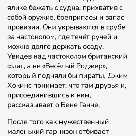
ялике бежать с судна, прихватив с
собой оружие, боеприпасы и запас
провизии. Они укрываются в срубе
за частоколом, где течёт ручей и
можно долго держать осаду.
Увидев над частоколом британский
флаг, а не «Весёлый Роджер»,
который подняли бы пираты, Джим
Хокинс понимает, что там друзья и,
присоединившись к ним,
рассказывает о Бене Ганне.
После того как мужественный
маленький гарнизон отбивает