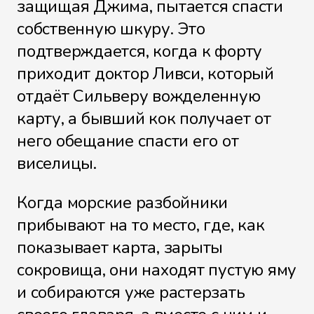
защищая Джима, пытается спасти
собственную шкуру. Это
подтверждается, когда к форту
приходит доктор Ливси, который
отдаёт Сильверу вожделенную
карту, а бывший кок получает от
него обещание спасти его от
виселицы.
Когда морские разбойники
прибывают на то место, где, как
показывает карта, зарыты
сокровища, они находят пустую яму
и собираются уже растерзать