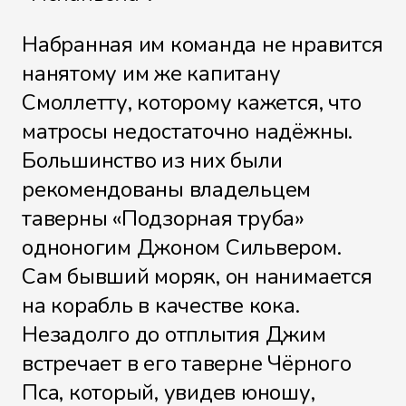
Набранная им команда не нравится
нанятому им же капитану
Смоллетту, которому кажется, что
матросы недостаточно надёжны.
Большинство из них были
рекомендованы владельцем
таверны «Подзорная труба»
одноногим Джоном Сильвером.
Сам бывший моряк, он нанимается
на корабль в качестве кока.
Незадолго до отплытия Джим
встречает в его таверне Чёрного
Пса, который, увидев юношу,