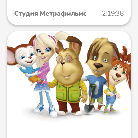
Студия Метрафильмс
2:19:38