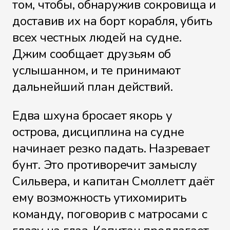
том, чтобы, обнаружив сокровища и
доставив их на борт корабля, убить
всех честных людей на судне.
Джим сообщает друзьям об
услышанном, и те принимают
дальнейший план действий.
Едва шхуна бросает якорь у
острова, дисциплина на судне
начинает резко падать. Назревает
бунт. Это противоречит замыслу
Сильвера, и капитан Смоллетт даёт
ему возможность утихомирить
команду, поговорив с матросами с