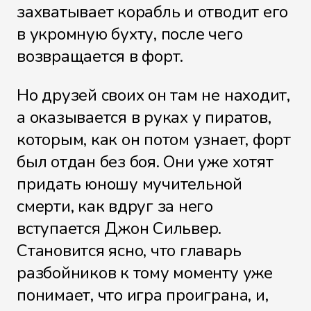
захватывает корабль и отводит его
в укромную бухту, после чего
возвращается в форт.
Но друзей своих он там не находит,
а оказывается в руках у пиратов,
которым, как он потом узнает, форт
был отдан без боя. Они уже хотят
придать юношу мучительной
смерти, как вдруг за него
вступается Джон Сильвер.
Становится ясно, что главарь
разбойников к тому моменту уже
понимает, что игра проиграна, и,