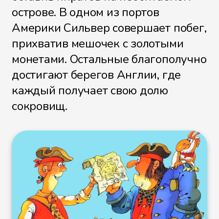
острове. В одном из портов
Америки Сильвер совершает побег,
прихватив мешочек с золотыми
монетами. Остальные благополучно
достигают берегов Англии, где
каждый получает свою долю
сокровищ.