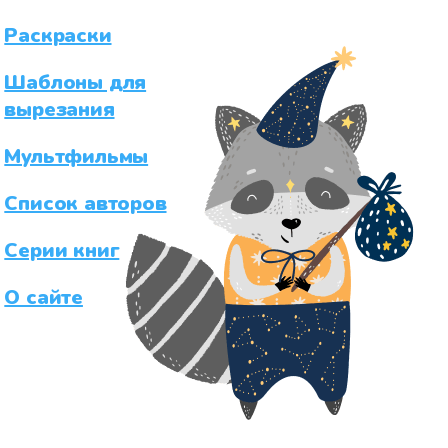
Раскраски
Шаблоны для
вырезания
Мультфильмы
Список авторов
Серии книг
О сайте