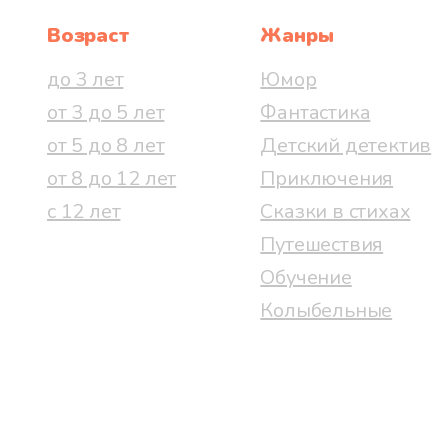
Возраст
Жанры
до 3 лет
Юмор
от 3 до 5 лет
Фантастика
от 5 до 8 лет
Детский детектив
от 8 до 12 лет
Приключения
с 12 лет
Сказки в стихах
Путешествия
Обучение
Колыбельные