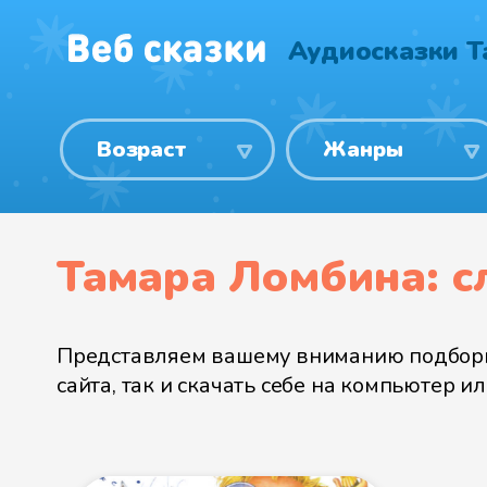
Аудиосказки 
Возраст
Жанры
Тамара Ломбина: с
Представляем вашему вниманию подборку
сайта, так и скачать себе на компьютер 