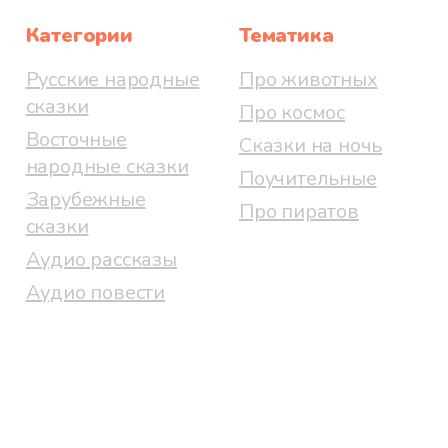
Категории
Тематика
Русские народные
Про животных
сказки
Про космос
Восточные
Сказки на ночь
народные сказки
Поучительные
Зарубежные
Про пиратов
сказки
Аудио рассказы
Аудио повести