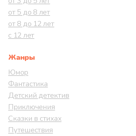
от 3 до 5 лет
от 5 до 8 лет
от 8 до 12 лет
с 12 лет
Жанры
Юмор
Фантастика
Детский детектив
Приключения
Сказки в стихах
Путешествия