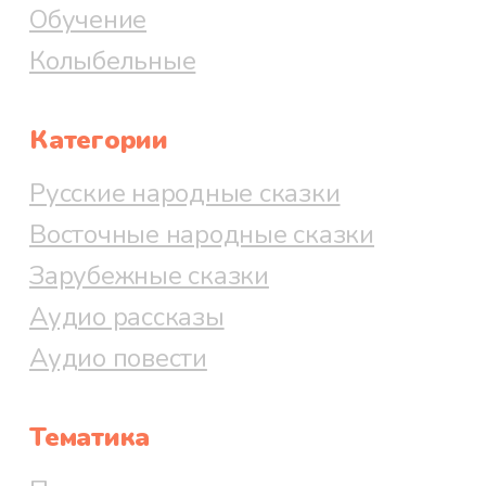
Обучение
Колыбельные
Категории
Русские народные сказки
Восточные народные сказки
Зарубежные сказки
Аудио рассказы
Аудио повести
Тематика