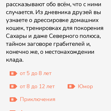
рассказывают обо всём, что с ними
случается. Из дневника друзей вы
узнаете о дрессировке домашних
кошек, тренировках для покорения
Сахары и даже Северного полюса,
тайном заговоре грабителей и,
конечно же, о местонахождении
клада.
от 5 до 8 лет
от 8 до 12 лет
Юмор
Приключения