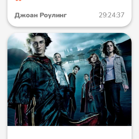
Джоан Роулинг
29:24:37