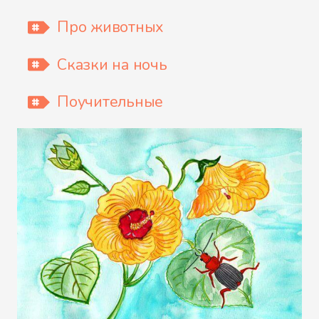
Про животных
Сказки на ночь
Поучительные