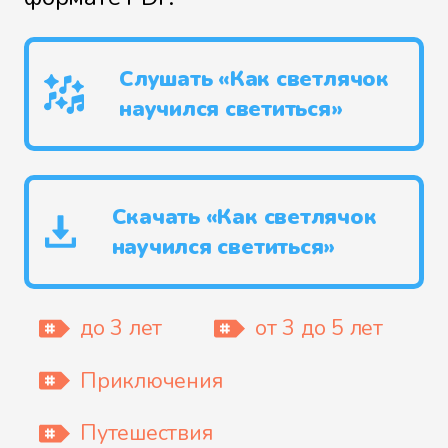
Слушать «Как светлячок
научился светиться»
Скачать «Как светлячок
научился светиться»
до 3 лет
от 3 до 5 лет
Приключения
Путешествия