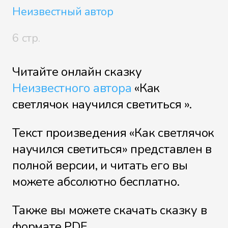
Неизвестный автор
6 стр.
Читайте онлайн сказку
Неизвестного автора
«Как
светлячок научился светиться ».
Текст произведения «Как светлячок
научился светиться» представлен в
полной версии, и читать его вы
можете абсолютно бесплатно.
Также вы можете скачать сказку в
формате PDF.