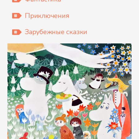
Приключения
Зарубежные сказки