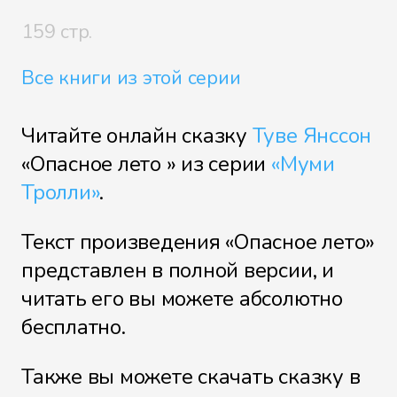
159 стр.
Все книги из этой серии
Читайте онлайн сказку
Туве Янссон
«Опасное лето » из серии
«Муми
Тролли»
.
Текст произведения «Опасное лето»
представлен в полной версии, и
читать его вы можете абсолютно
бесплатно.
Также вы можете скачать сказку в