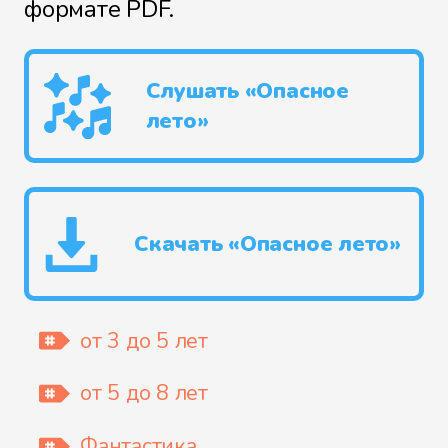
формате PDF.
Слушать «Опасное
лето»
Скачать «Опасное лето»
от 3 до 5 лет
от 5 до 8 лет
Фантастика