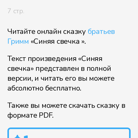
7 стр.
Читайте онлайн сказку
братьев
Гримм
«Синяя свечка ».
Текст произведения «Синяя
свечка» представлен в полной
версии, и читать его вы можете
абсолютно бесплатно.
Также вы можете скачать сказку в
формате PDF.