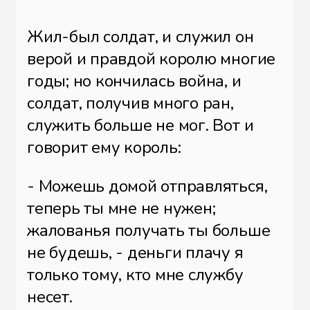
Жил-был солдат, и служил он
верой и правдой королю многие
годы; но кончилась война, и
солдат, получив много ран,
служить больше не мог. Вот и
говорит ему король:
- Можешь домой отправляться,
теперь ты мне не нужен;
жалованья получать ты больше
не будешь, - деньги плачу я
только тому, кто мне службу
несет.