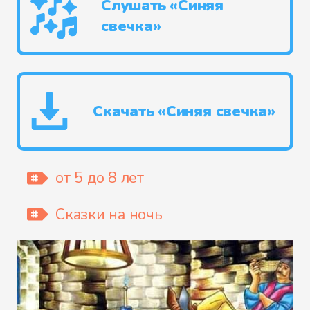
Слушать «Синяя
свечка»
Скачать «Синяя свечка»
от 5 до 8 лет
Сказки на ночь