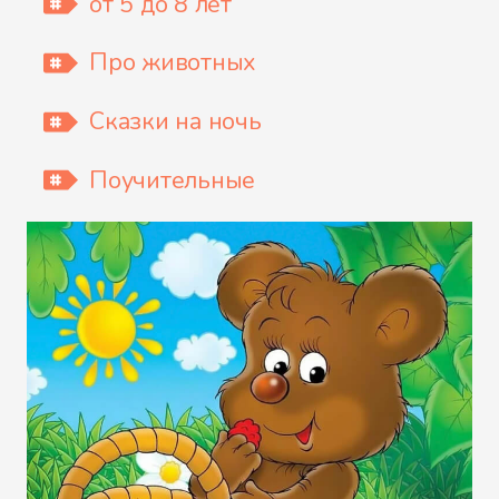
от 5 до 8 лет
Про животных
Сказки на ночь
Поучительные