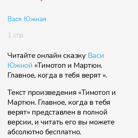
Вася Южная
1 стр.
Читайте онлайн сказку
Васи
Южной
«Тимотоп и Мартюн.
Главное, когда в тебя верят ».
Текст произведения «Тимотоп и
Мартюн. Главное, когда в тебя
верят» представлен в полной
версии, и читать его вы можете
абсолютно бесплатно.