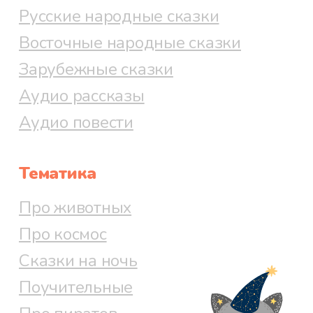
Русские народные сказки
Восточные народные сказки
Зарубежные сказки
Аудио рассказы
Аудио повести
Тематика
Про животных
Про космос
Сказки на ночь
Поучительные