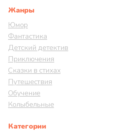
Жанры
Юмор
Фантастика
Детский детектив
Приключения
Сказки в стихах
Путешествия
Обучение
Колыбельные
Категории