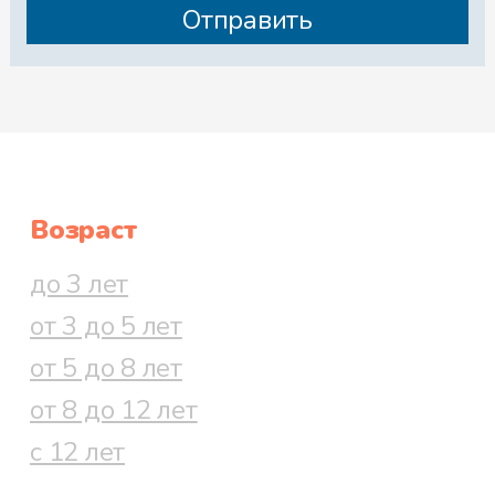
Возраст
до 3 лет
от 3 до 5 лет
от 5 до 8 лет
от 8 до 12 лет
с 12 лет