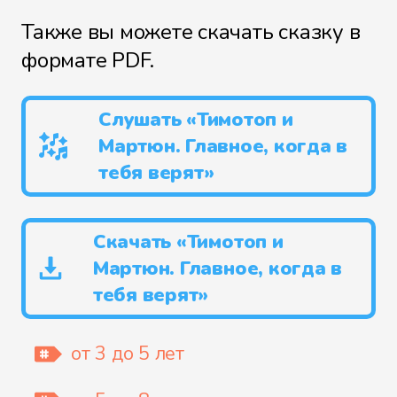
Также вы можете скачать сказку в
формате PDF.
Слушать «Тимотоп и
Мартюн. Главное, когда в
тебя верят»
Скачать «Тимотоп и
Мартюн. Главное, когда в
тебя верят»
от 3 до 5 лет