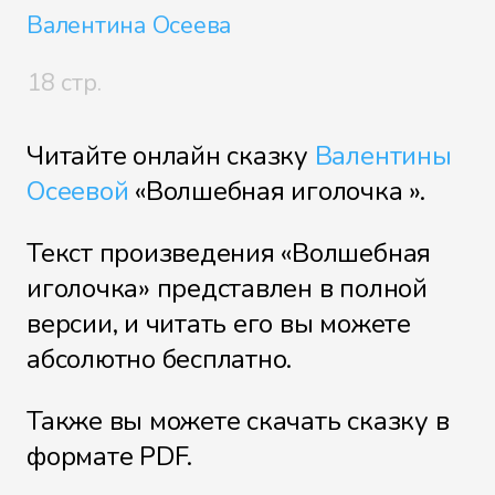
Валентина Осеева
18 стр.
Читайте онлайн сказку
Валентины
Осеевой
«Волшебная иголочка ».
Текст произведения «Волшебная
иголочка» представлен в полной
версии, и читать его вы можете
абсолютно бесплатно.
Также вы можете скачать сказку в
формате PDF.