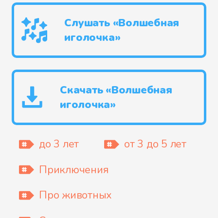
Слушать «Волшебная
иголочка»
Скачать «Волшебная
иголочка»
до 3 лет
от 3 до 5 лет
Приключения
Про животных