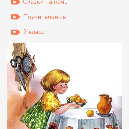
Сказки на ночь
Поучительные
2 класс