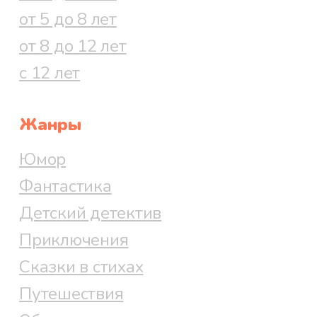
от 5 до 8 лет
от 8 до 12 лет
с 12 лет
Жанры
Юмор
Фантастика
Детский детектив
Приключения
Сказки в стихах
Путешествия