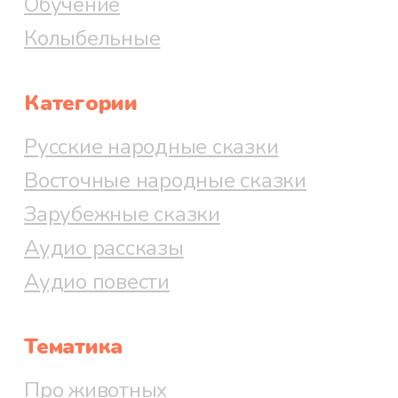
Обучение
Колыбельные
Категории
Русские народные сказки
Восточные народные сказки
Зарубежные сказки
Аудио рассказы
Аудио повести
Тематика
Про животных