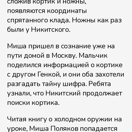
сложив кортик и ножны,
появляются координаты
спрятанного клада. Ножны как раз
были у Никитского.
Миша пришел в сознание уже на
пути домой в Москву. Мальчик
поделился информацией о кортике
с другом Генкой, и они оба захотели
разгадать тайну шифра. Ребята
узнали, что Никитский продолжает
поиски кортика.
Читая книгу о холодном оружии на
уроке, Миша Поляков попадается