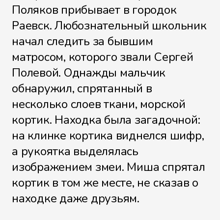
Поляков прибывает в городок
Раевск. Любознательный школьник
начал следить за бывшим
матросом, которого звали Сергей
Полевой. Однажды мальчик
обнаружил, спрятанный в
несколько слоев ткани, морской
кортик. Находка была загадочной:
на клинке кортика виднелся шифр,
а рукоятка выделялась
изображением змеи. Миша спрятал
кортик в том же месте, не сказав о
находке даже друзьям.