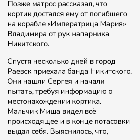
Позже матрос рассказал, что
кортик достался ему от погибшего
на корабле «Императрица Мария»
Владимира от рук напарника
Никитского.
Спустя несколько дней в город
Раевск приехала банда Никитского.
Они нашли Сергея и начали
пытать, требуя информацию о
местонахождении кортика.
Мальчик Миша видел всё
происходящее и в конце потасовки
выдал себя. Выяснилось, что,