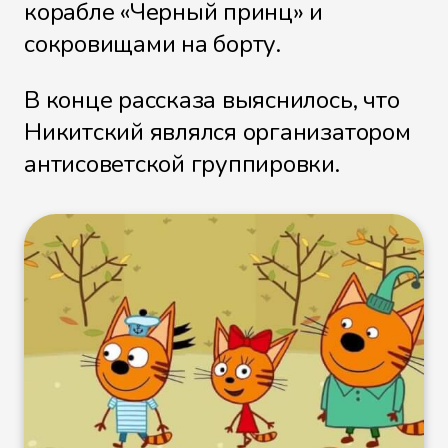
корабле «Черный принц» и
сокровищами на борту.
В конце рассказа выяснилось, что
Никитский являлся организатором
антисоветской группировки.