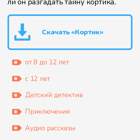
ли он разгадать тайну кортика.
Скачать «Кортик»
от 8 до 12 лет
с 12 лет
Детский детектив
Приключения
Аудио рассказы