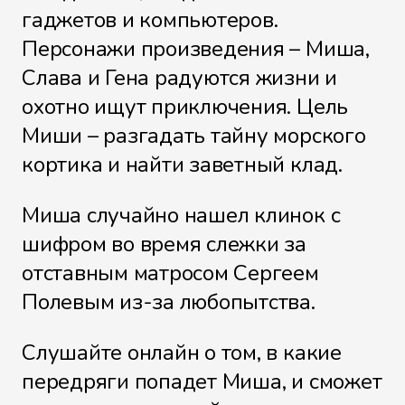
гаджетов и компьютеров.
Персонажи произведения – Миша,
Слава и Гена радуются жизни и
охотно ищут приключения. Цель
Миши – разгадать тайну морского
кортика и найти заветный клад.
Миша случайно нашел клинок с
шифром во время слежки за
отставным матросом Сергеем
Полевым из-за любопытства.
Слушайте онлайн о том, в какие
передряги попадет Миша, и сможет