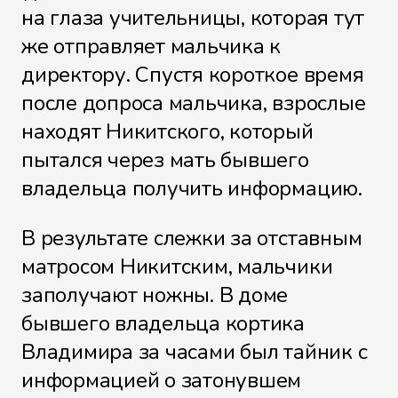
на глаза учительницы, которая тут
же отправляет мальчика к
директору. Спустя короткое время
после допроса мальчика, взрослые
находят Никитского, который
пытался через мать бывшего
владельца получить информацию.
В результате слежки за отставным
матросом Никитским, мальчики
заполучают ножны. В доме
бывшего владельца кортика
Владимира за часами был тайник с
информацией о затонувшем