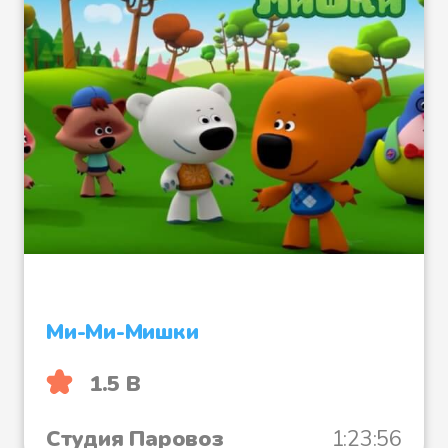
Ми-Ми-Мишки
1.5 B
Студия Паровоз
1:23:56