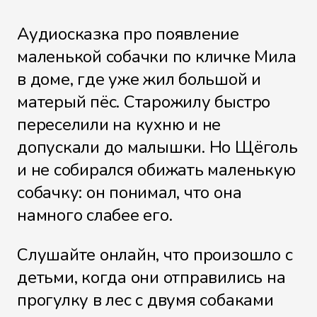
Аудиосказка про появление
маленькой собачки по кличке Мила
в доме, где уже жил большой и
матерый пёс. Старожилу быстро
переселили на кухню и не
допускали до малышки. Но Щёголь
и не собирался обижать маленькую
собачку: он понимал, что она
намного слабее его.
Слушайте онлайн, что произошло с
детьми, когда они отправились на
прогулку в лес с двумя собаками