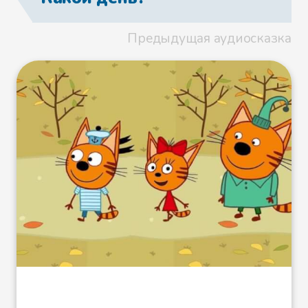
Предыдущая аудиосказка