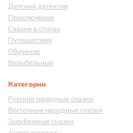
Детский детектив
Приключения
Сказки в стихах
Путешествия
Обучение
Колыбельные
Категории
Русские народные сказки
Восточные народные сказки
Зарубежные сказки
Аудио рассказы