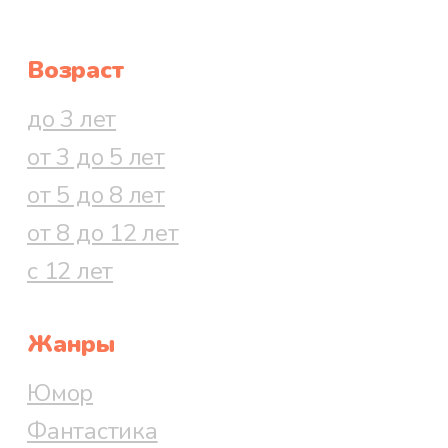
Возраст
до 3 лет
от 3 до 5 лет
от 5 до 8 лет
от 8 до 12 лет
с 12 лет
Жанры
Юмор
Фантастика