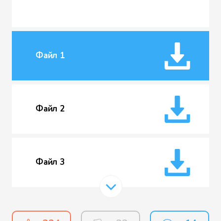
Файл 1
Файл 2
Файл 3
Файл 4