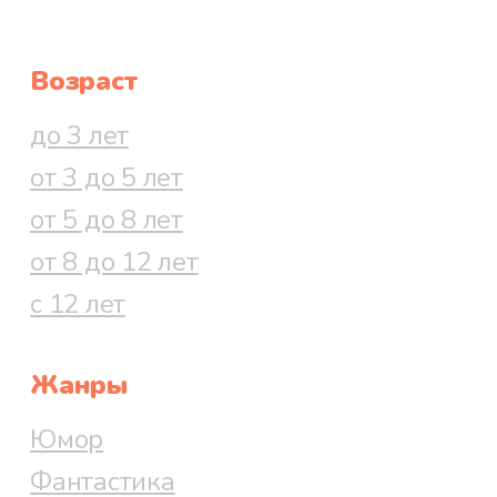
Возраст
до 3 лет
от 3 до 5 лет
от 5 до 8 лет
от 8 до 12 лет
с 12 лет
Жанры
Юмор
Фантастика