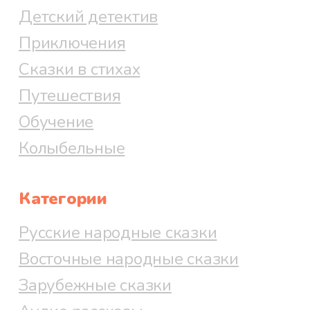
Детский детектив
Приключения
Сказки в стихах
Путешествия
Обучение
Колыбельные
Категории
Русские народные сказки
Восточные народные сказки
Зарубежные сказки