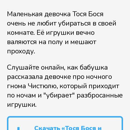
Маленькая девочка Тося Бося
очень не любит убираться в своей
комнате. Её игрушки вечно
валяются на полу и мешают
проходу.
Слушайте онлайн, как бабушка
рассказала девочке про ночного
гнома Чистюлю, который приходит
по ночам и "убирает" разбросанные
игрушки.
Скачать «Тося Бося и