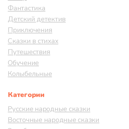
Фантастика
Детский детектив
Приключения
Сказки в стихах
Путешествия
Обучение
Колыбельные
Категории
Русские народные сказки
Восточные народные сказки