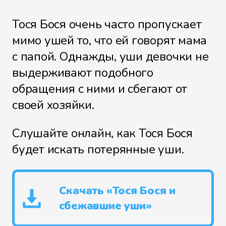
Тося Бося очень часто пропускает
мимо ушей то, что ей говорят мама
с папой. Однажды, уши девочки не
выдерживают подобного
обращения с ними и сбегают от
своей хозяйки.
Слушайте онлайн, как Тося Бося
будет искать потерянные уши.
Скачать «Тося Бося и
сбежавшие уши»