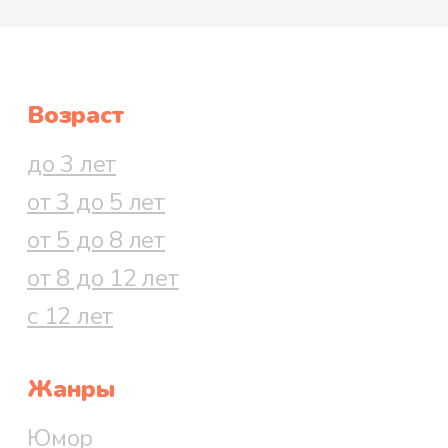
Возраст
до 3 лет
от 3 до 5 лет
от 5 до 8 лет
от 8 до 12 лет
с 12 лет
Жанры
Юмор