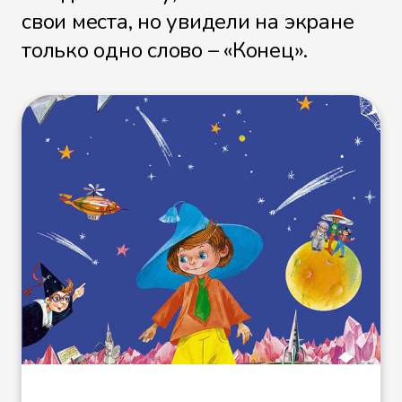
свои места, но увидели на экране
только одно слово – «Конец».