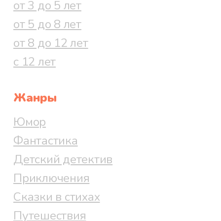
от 3 до 5 лет
от 5 до 8 лет
от 8 до 12 лет
с 12 лет
Жанры
Юмор
Фантастика
Детский детектив
Приключения
Сказки в стихах
Путешествия