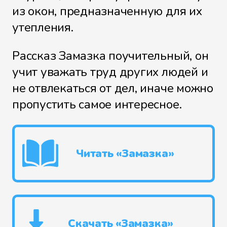
из окон, предназначенную для их
утепления.
Рассказ Замазка поучительный, он
учит уважать труд других людей и
не отвлекаться от дел, иначе можно
пропустить самое интересное.
Читать «Замазка»
Скачать «Замазка»