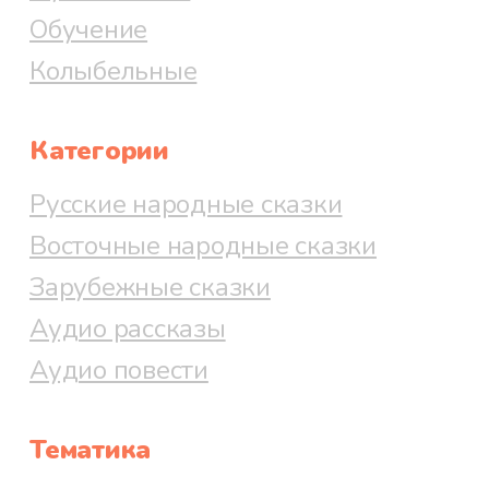
Обучение
Колыбельные
Категории
Русские народные сказки
Восточные народные сказки
Зарубежные сказки
Аудио рассказы
Аудио повести
Тематика