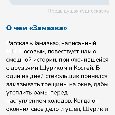
Предыдущая аудиосказка
О чем «Замазка»
Рассказ «Замазка», написанный
Н.Н. Носовым, повествует нам о
смешной истории, приключившейся
с друзьями Шуриком и Костей. В
один из дней стекольщик принялся
замазывать трещины на окне, дабы
утеплить рамы перед
наступлением холодов. Когда он
окончил свое дело и ушел, Шурик и