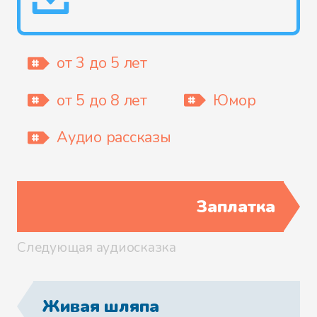
от 3 до 5 лет
от 5 до 8 лет
Юмор
Аудио рассказы
Заплатка
Следующая аудиосказка
Живая шляпа