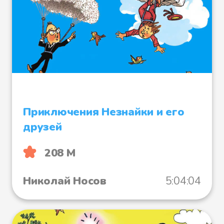
Приключения Незнайки и его
друзей
208 М
Николай Носов
5:04:04