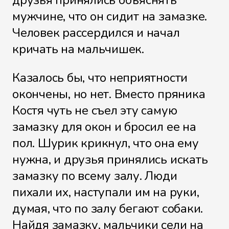
мужчине, что он сидит на замазке.
Человек рассердился и начал
кричать на мальчишек.
Казалось бы, что неприятности
окончены, но нет. Вместо пряника
Костя чуть не съел эту самую
замазку для окон и бросил ее на
пол. Шурик крикнул, что она ему
нужна, и друзья принялись искать
замазку по всему залу. Люди
пихали их, наступали им на руки,
думая, что по залу бегают собаки.
Найдя замазку, мальчики сели на