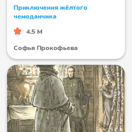
Приключения жёлтого
чемоданчика
4.5 М
Софья Прокофьева