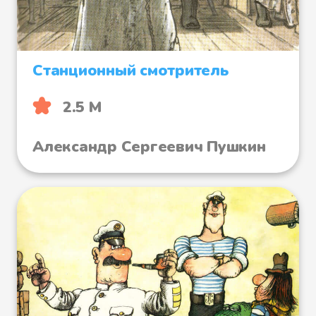
Станционный смотритель
2.5 М
Александр Сергеевич Пушкин