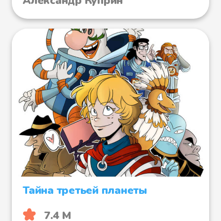
Александр Куприн
Тайна третьей планеты
7.4 М