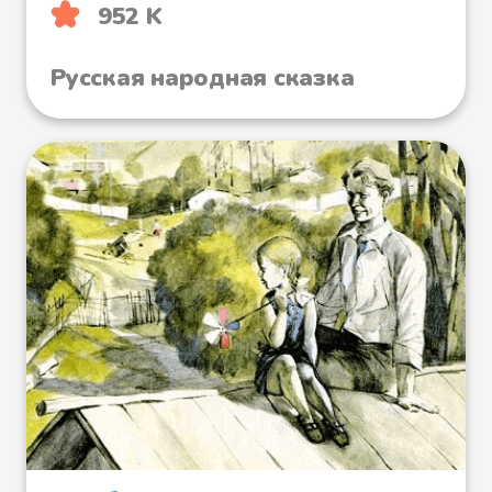
952 K
Русская народная сказка