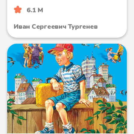
6.1 М
Иван Сергеевич Тургенев