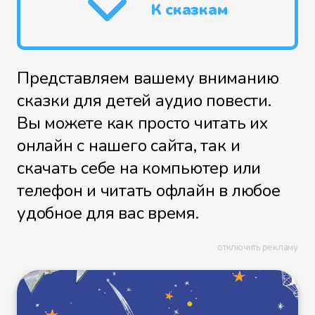
К сказкам
Представляем вашему вниманию
сказки для детей аудио повести.
Вы можете как просто читать их
онлайн с нашего сайта, так и
скачать себе на компьютер или
телефон и читать офлайн в любое
удобное для вас время.
отключить рекламу