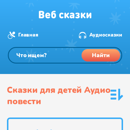
Главная
Аудиосказки
Найти
Сказки для детей Аудио
повести