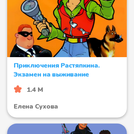
Приключения Растяпкина.
Экзамен на выживание
1.4 М
Елена Сухова