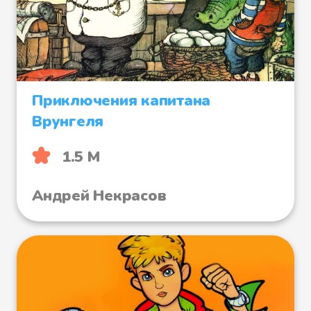
Приключения капитана
Врунгеля
1.5 М
Андрей Некрасов