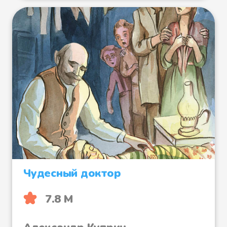
Чудесный доктор
7.8 М