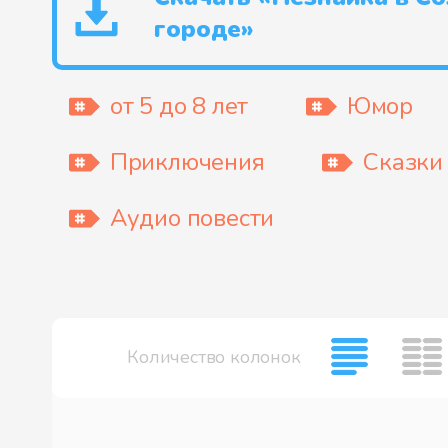
городе»
от 5 до 8 лет
Юмор
Приключения
Сказки
Аудио повести
Количество колонок