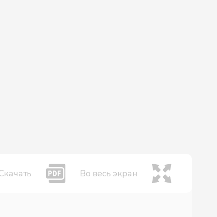
Скачать
Во весь экран