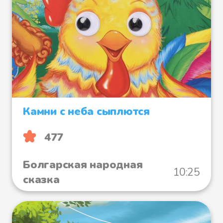
Камни с неба сыплются
477
Болгарская народная
10:25
сказка