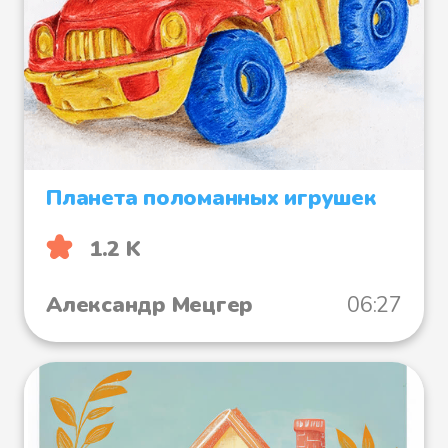
Планета поломанных игрушек
1.2 K
Александр Мецгер
06:27