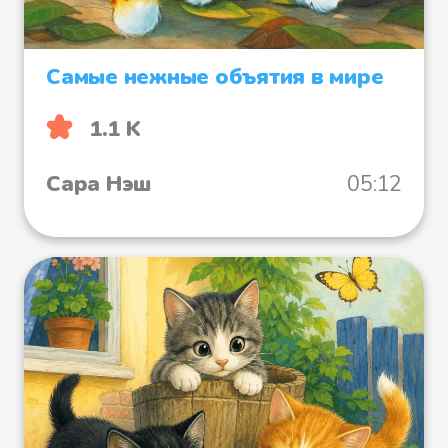
Самые нежные объятия в мире
1.1 K
Сара Нэш
05:12