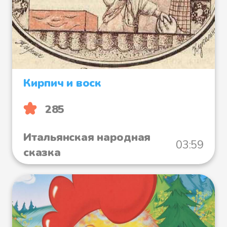
Кирпич и воск
285
Итальянская народная
03:59
сказка