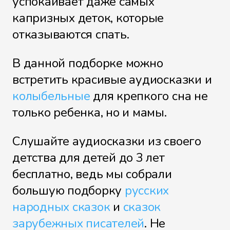
успокаивает даже самых
капризных деток, которые
отказываются спать.
В данной подборке можно
встретить красивые аудиосказки и
колыбельные
для крепкого сна не
только ребенка, но и мамы.
Слушайте аудиосказки из своего
детства для детей до 3 лет
бесплатно, ведь мы собрали
большую подборку
русских
народных сказок
и
сказок
зарубежных писателей
. Не