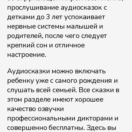
прослушивание аудиосказок с
детками до 3 лет успокаивает
нервные системы малышей и
родителей, после чего следует
крепкий сон и отличное
настроение.
Аудиосказки можно включать
ребенку уже с самого рождения и
слушать всей семьей. Все сказки в
этом разделе имеют хорошее
качество озвучки
профессиональными дикторами и
совершенно бесплатны. Здесь вы