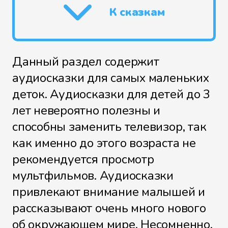
К сказкам
Данный раздел содержит
аудиосказки для самых маленьких
деток. Аудиосказки для детей до 3
лет невероятно полезны и
способны заменить телевизор, так
как именно до этого возраста не
рекомендуется просмотр
мультфильмов. Аудиосказки
привлекают внимание малышей и
рассказывают очень много нового
об окружающем мире. Несомненно,