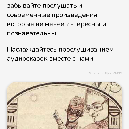
забывайте послушать и
современные произведения,
которые не менее интересны и
познавательны.
Наслаждайтесь прослушиванием
аудиосказок вместе с нами.
отключить рекламу