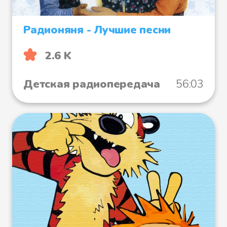
Радионяня - Лучшие песни
2.6 K
Детская радиопередача
56:03