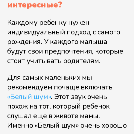
интересные?
Каждому ребенку нужен
индивидуальный подход с самого
рождения. У каждого малыша
будут свои предпочтения, которые
стоит учитывать родителям.
Для самых маленьких мы
рекомендуем почаще включать
«Белый шум»
. Этот звук очень
похож на тот, который ребенок
слушал еще в животе мамы.
Именно «Белый шум» очень хорошо