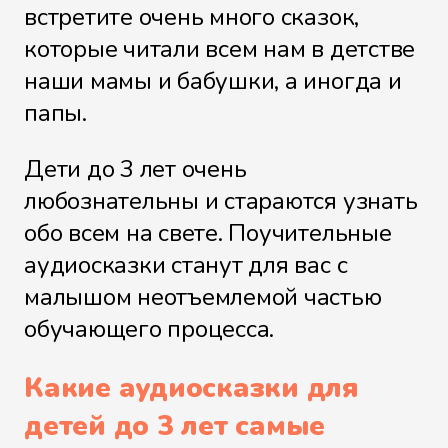
встретите очень много сказок,
которые читали всем нам в детстве
наши мамы и бабушки, а иногда и
папы.
Дети до 3 лет очень
любознательны и стараются узнать
обо всем на свете. Поучительные
аудиосказки станут для вас с
малышом неотъемлемой частью
обучающего процесса.
Какие аудиосказки для
детей до 3 лет самые