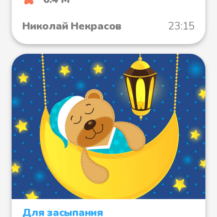
Николай Некрасов
23:15
Для засыпания