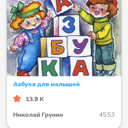
Азбука для малышей
13.8 K
Николай Грунин
45:53