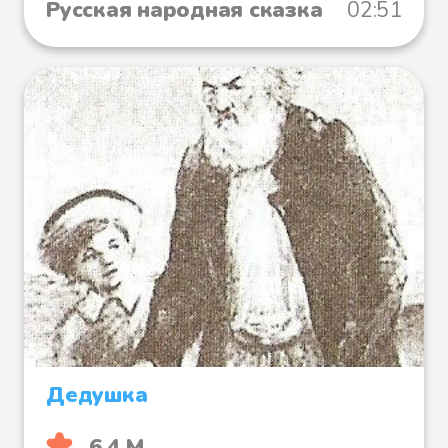
Русская народная сказка
02:51
Дедушка
6.4 М