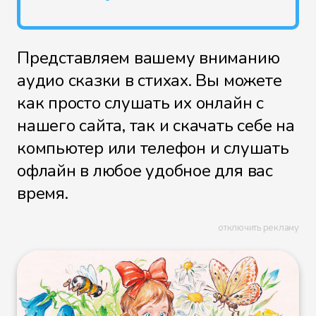
Представляем вашему вниманию
аудио сказки в стихах. Вы можете
как просто слушать их онлайн с
нашего сайта, так и скачать себе на
компьютер или телефон и слушать
офлайн в любое удобное для вас
время.
отключить рекламу