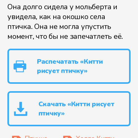
Она долго сидела у мольберта и
увидела, как на окошко села
птичка. Она не могла упустить
момент, что бы не запечатлеть её.
Распечатать «Китти
рисует птичку»
Скачать «Китти рисует
птичку»