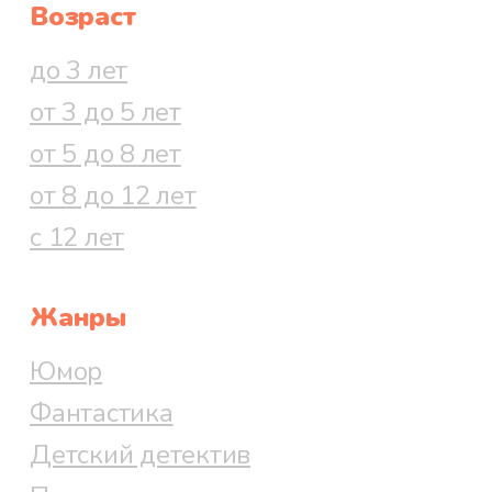
Возраст
до 3 лет
от 3 до 5 лет
от 5 до 8 лет
от 8 до 12 лет
с 12 лет
Жанры
Юмор
Фантастика
Детский детектив