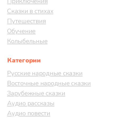
Приключения
Сказки в стихах
Путешествия
Обучение
Колыбельные
Категории
Русские народные сказки
Восточные народные сказки
Зарубежные сказки
Аудио рассказы
Аудио повести