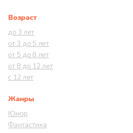
Возраст
до 3 лет
от 3 до 5 лет
от 5 до 8 лет
от 8 до 12 лет
с 12 лет
Жанры
Юмор
Фантастика