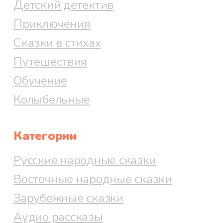
Детский детектив
Приключения
Сказки в стихах
Путешествия
Обучение
Колыбельные
Категории
Русские народные сказки
Восточные народные сказки
Зарубежные сказки
Аудио рассказы