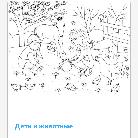
Дети и животные