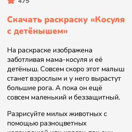
475
Скачать раскраску «
Косуля
с детёнышем
»
На раскраске изображена
заботливая мама-косуля и её
детёныш. Совсем скоро этот малыш
станет взрослым и у него вырастут
большие рога. А пока он ещё
совсем маленький и беззащитный.
Разрисуйте милых животных с
помощью разноцветных