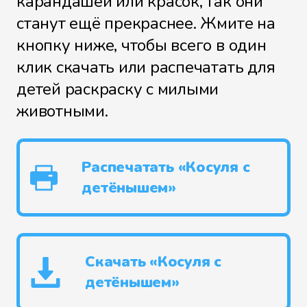
карандашей или красок, так они
станут ещё прекраснее. Жмите на
кнопку ниже, чтобы всего в один
клик скачать или распечатать для
детей раскраску с милыми
животными.
Распечатать «Косуля с
детёнышем»
Скачать «Косуля с
детёнышем»