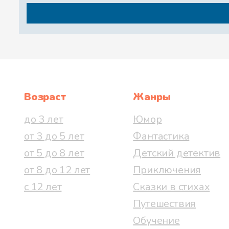
Возраст
Жанры
до 3 лет
Юмор
от 3 до 5 лет
Фантастика
от 5 до 8 лет
Детский детектив
от 8 до 12 лет
Приключения
с 12 лет
Сказки в стихах
Путешествия
Обучение