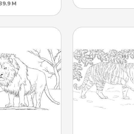
39.9 М