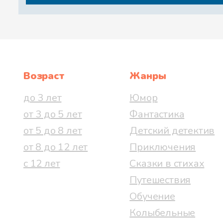
Возраст
Жанры
до 3 лет
Юмор
от 3 до 5 лет
Фантастика
от 5 до 8 лет
Детский детектив
от 8 до 12 лет
Приключения
с 12 лет
Сказки в стихах
Путешествия
Обучение
Колыбельные