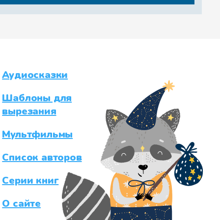
Аудиосказки
Шаблоны для
вырезания
Мультфильмы
Список авторов
Серии книг
О сайте