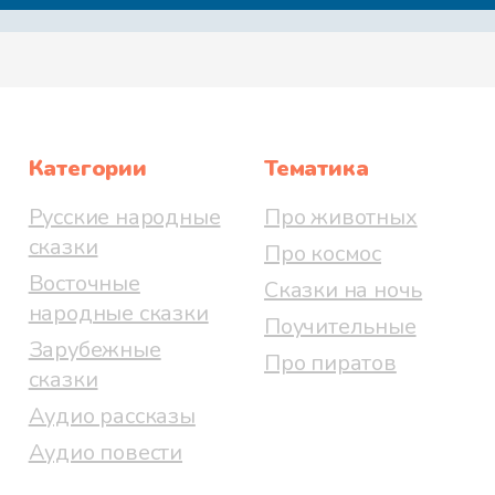
Категории
Тематика
Русские народные
Про животных
сказки
Про космос
Восточные
Сказки на ночь
народные сказки
Поучительные
Зарубежные
Про пиратов
сказки
Аудио рассказы
Аудио повести