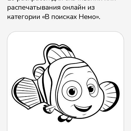
распечатывания онлайн из
категории «В поисках Немо».