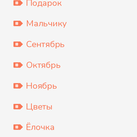
Подарок
Мальчику
Сентябрь
Октябрь
Ноябрь
Цветы
Ёлочка