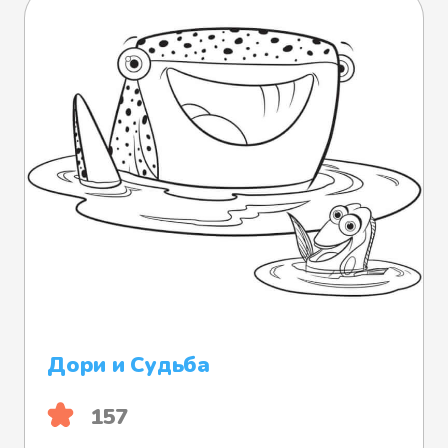
Дори и Судьба
157