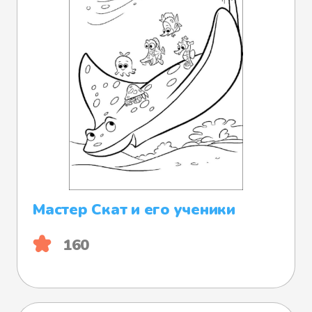
Мастер Скат и его ученики
160