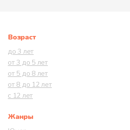
Возраст
до 3 лет
от 3 до 5 лет
от 5 до 8 лет
от 8 до 12 лет
с 12 лет
Жанры