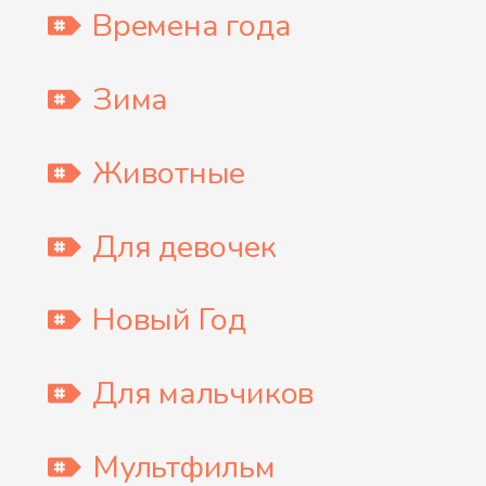
Времена года
Зима
Животные
Для девочек
Новый Год
Для мальчиков
Мультфильм