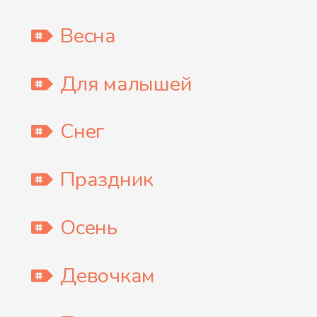
Весна
Для малышей
Снег
Праздник
Осень
Девочкам