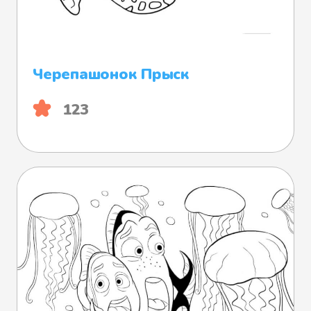
Черепашонок Прыск
123