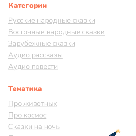
Категории
Русские народные сказки
Восточные народные сказки
Зарубежные сказки
Аудио рассказы
Аудио повести
Тематика
Про животных
Про космос
Сказки на ночь