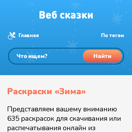
Главная
По тегам
Найти
Раскраски «Зима»
Представляем вашему вниманию
635 раскрасок для скачивания или
распечатывания онлайн из