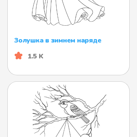
Золушка в зимнем наряде
1.5 K