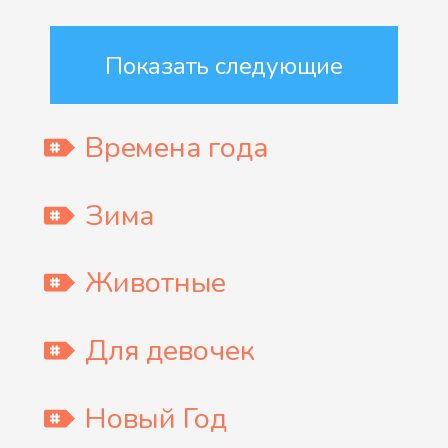
Показать следующие
Времена года
Зима
Животные
Для девочек
Новый Год