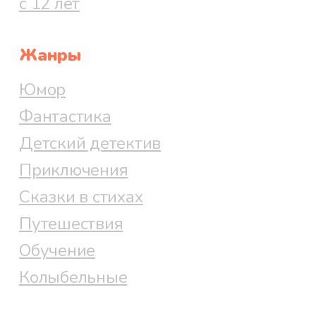
с 12 лет
Жанры
Юмор
Фантастика
Детский детектив
Приключения
Сказки в стихах
Путешествия
Обучение
Колыбельные