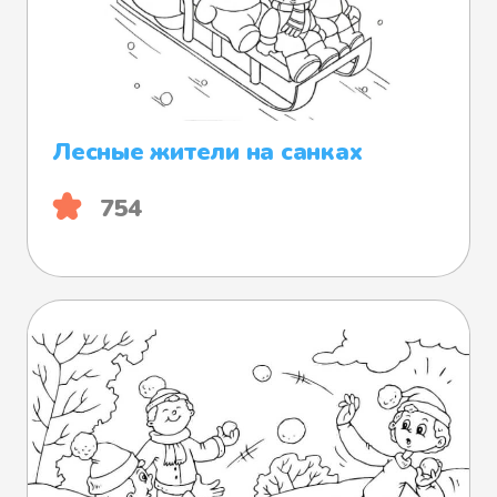
Лесные жители на санках
754