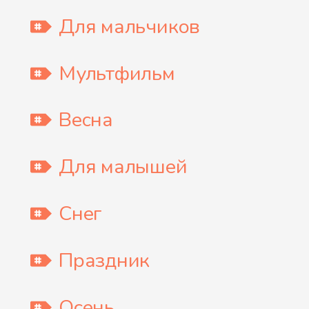
Для мальчиков
Мультфильм
Весна
Для малышей
Снег
Праздник
Осень