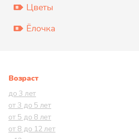
Цветы
Ёлочка
Возраст
до 3 лет
от 3 до 5 лет
от 5 до 8 лет
от 8 до 12 лет