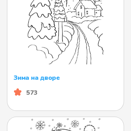
Зима на дворе
573