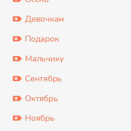
Девочкам
Подарок
Мальчику
Сентябрь
Октябрь
Ноябрь