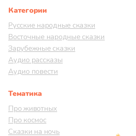
Категории
Русские народные сказки
Восточные народные сказки
Зарубежные сказки
Аудио рассказы
Аудио повести
Тематика
Про животных
Про космос
Сказки на ночь