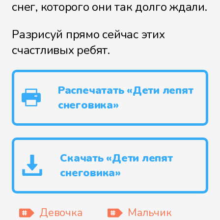
снег, которого они так долго ждали.
Разрисуй прямо сейчас этих
счастливых ребят.
Распечатать «Дети лепят
снеговика»
Скачать «Дети лепят
снеговика»
Девочка
Мальчик