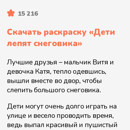
15 216
Скачать раскраску «
Дети
лепят снеговика
»
Лучшие друзья – мальчик Витя и
девочка Катя, тепло одевшись,
вышли вместе во двор, чтобы
слепить большого снеговика.
Дети могут очень долго играть на
улице и весело проводить время,
ведь выпал красивый и пушистый