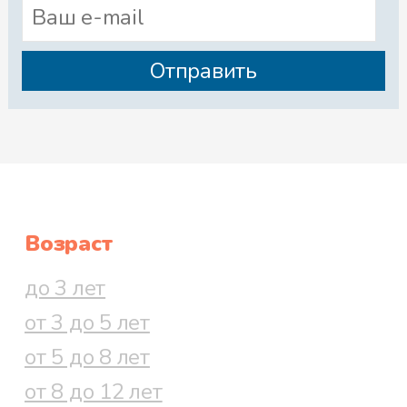
Возраст
до 3 лет
от 3 до 5 лет
от 5 до 8 лет
от 8 до 12 лет