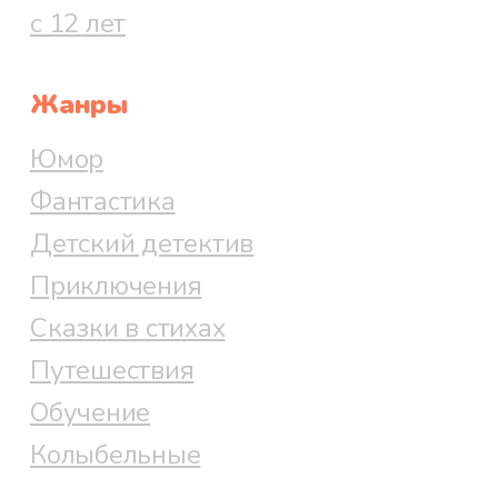
с 12 лет
Жанры
Юмор
Фантастика
Детский детектив
Приключения
Сказки в стихах
Путешествия
Обучение
Колыбельные