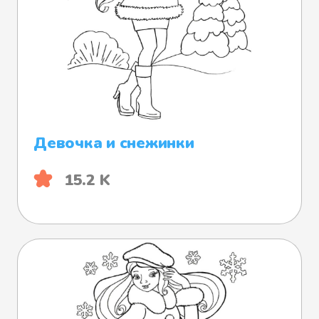
Девочка и снежинки
15.2 K