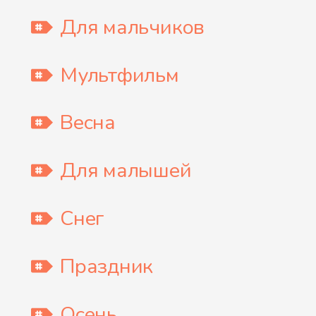
Для мальчиков
Мультфильм
Весна
Для малышей
Снег
Праздник
Осень