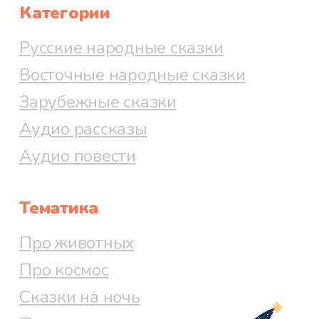
Категории
Русские народные сказки
Восточные народные сказки
Зарубежные сказки
Аудио рассказы
Аудио повести
Тематика
Про животных
Про космос
Сказки на ночь