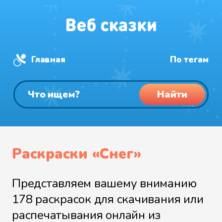
Главная
По тегам
Найти
Раскраски «Снег»
Представляем вашему вниманию
178 раскрасок для скачивания или
распечатывания онлайн из