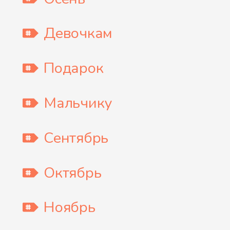
Девочкам
Подарок
Мальчику
Сентябрь
Октябрь
Ноябрь