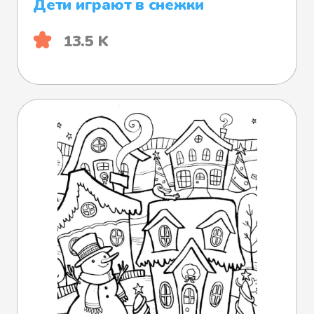
Дети играют в снежки
13.5 K