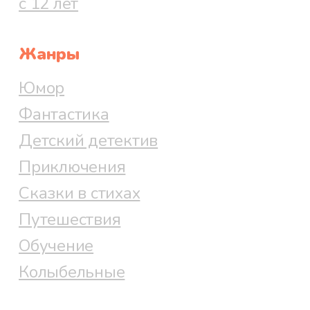
с 12 лет
Жанры
Юмор
Фантастика
Детский детектив
Приключения
Сказки в стихах
Путешествия
Обучение
Колыбельные