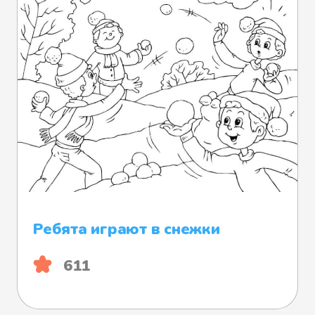
Ребята играют в снежки
611