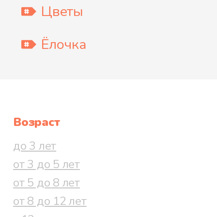
Цветы
Ёлочка
Возраст
до 3 лет
от 3 до 5 лет
от 5 до 8 лет
от 8 до 12 лет