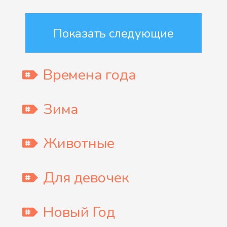
Показать следующие
Времена года
Зима
Животные
Для девочек
Новый Год