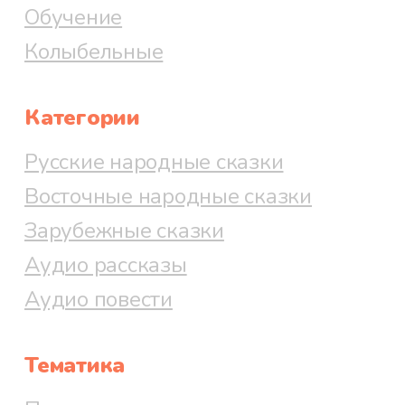
Обучение
Колыбельные
Категории
Русские народные сказки
Восточные народные сказки
Зарубежные сказки
Аудио рассказы
Аудио повести
Тематика