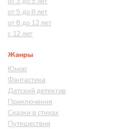
от 3 до 5 лет
от 5 до 8 лет
от 8 до 12 лет
с 12 лет
Жанры
Юмор
Фантастика
Детский детектив
Приключения
Сказки в стихах
Путешествия