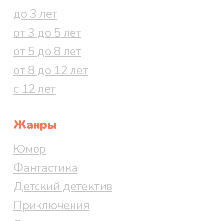
до 3 лет
от 3 до 5 лет
от 5 до 8 лет
от 8 до 12 лет
с 12 лет
Жанры
Юмор
Фантастика
Детский детектив
Приключения