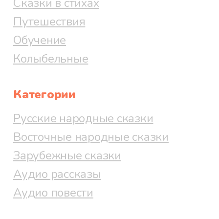
Сказки в стихах
Путешествия
Обучение
Колыбельные
Категории
Русские народные сказки
Восточные народные сказки
Зарубежные сказки
Аудио рассказы
Аудио повести