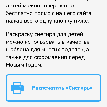
детей можно совершенно
бесплатно прямо с нашего сайта,
нажав всего одну кнопку ниже.
Раскраску снегиря для детей
можно использовать в качестве
шаблона для многих поделок, а
также для оформления перед
Новым Годом.
Распечатать «Снегирь»