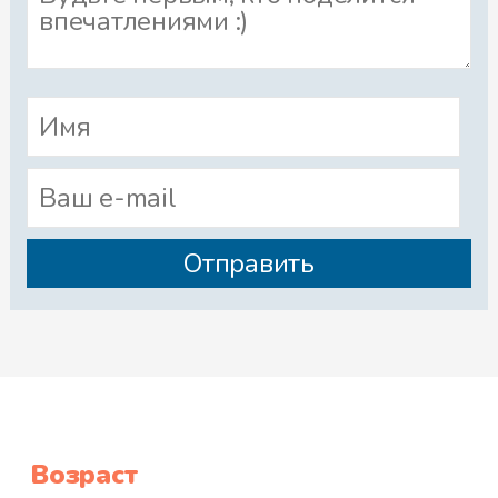
Возраст