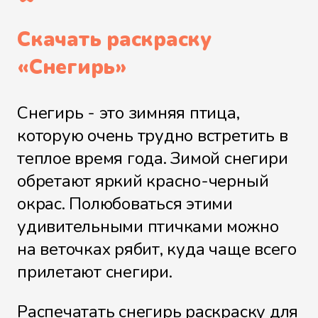
Скачать раскраску
«
Снегирь
»
Снегирь - это зимняя птица,
которую очень трудно встретить в
теплое время года. Зимой снегири
обретают яркий красно-черный
окрас. Полюбоваться этими
удивительными птичками можно
на веточках рябит, куда чаще всего
прилетают снегири.
Распечатать снегирь раскраску для