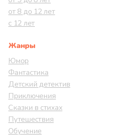
от 8 до 12 лет
с 12 лет
Жанры
Юмор
Фантастика
Детский детектив
Приключения
Сказки в стихах
Путешествия
Обучение