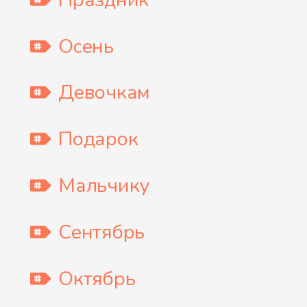
Осень
Девочкам
Подарок
Мальчику
Сентябрь
Октябрь