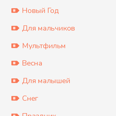
Новый Год
Для мальчиков
Мультфильм
Весна
Для малышей
Снег
Праздник