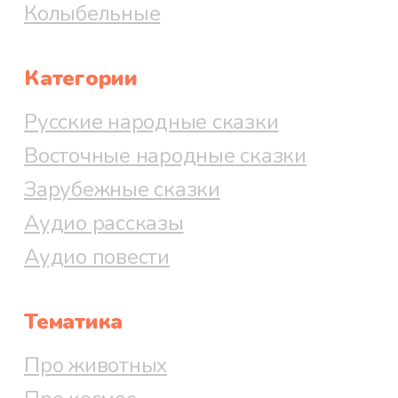
Колыбельные
Категории
Русские народные сказки
Восточные народные сказки
Зарубежные сказки
Аудио рассказы
Аудио повести
Тематика
Про животных