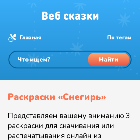
Главная
По тегам
Найти
Раскраски «Снегирь»
Представляем вашему вниманию 3
раскраски для скачивания или
распечатывания онлайн из