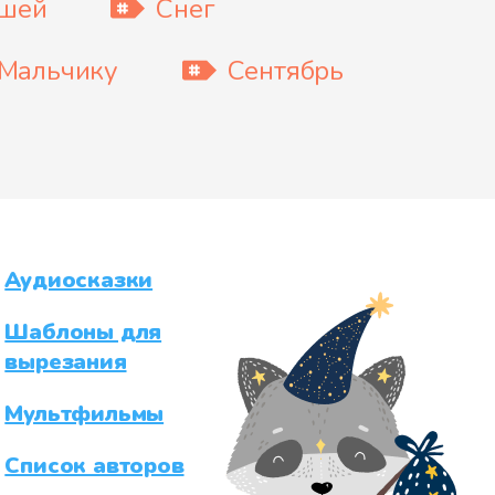
ышей
Снег
Мальчику
Сентябрь
Аудиосказки
Шаблоны для
вырезания
Мультфильмы
Список авторов