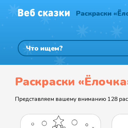
Раскраски «Ёл
Раскраски «Ёлочка
Представляем вашему вниманию 128 раск