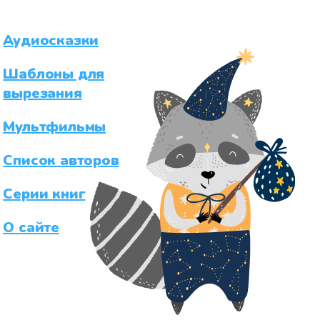
Аудиосказки
Шаблоны для
вырезания
Мультфильмы
Список авторов
Серии книг
О сайте