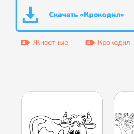
Скачать «Крокодил»
Животные
Крокодил