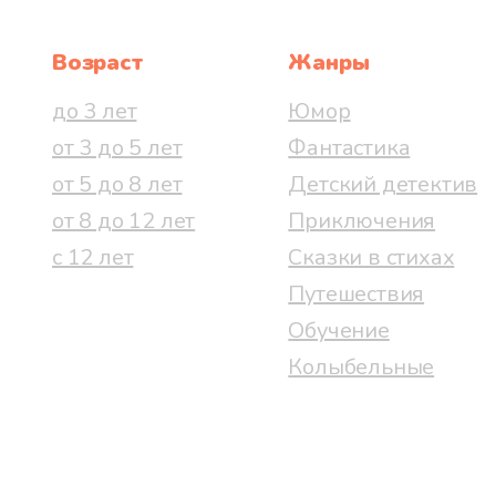
Возраст
Жанры
до 3 лет
Юмор
от 3 до 5 лет
Фантастика
от 5 до 8 лет
Детский детектив
от 8 до 12 лет
Приключения
с 12 лет
Сказки в стихах
Путешествия
Обучение
Колыбельные