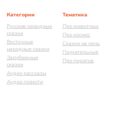
Категории
Тематика
Русские народные
Про животных
сказки
Про космос
Восточные
Сказки на ночь
народные сказки
Поучительные
Зарубежные
Про пиратов
сказки
Аудио рассказы
Аудио повести